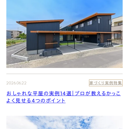
2026.06.22
家づくり実例特集
おしゃれな平屋の実例14選｜プロが教えるかっこ
よく見せる4つのポイント