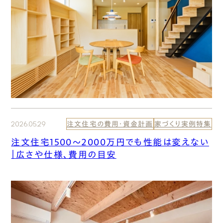
2026.05.29
注文住宅の費用・資金計画
家づくり実例特集
注文住宅1500〜2000万円でも性能は変えない
｜広さや仕様、費用の目安