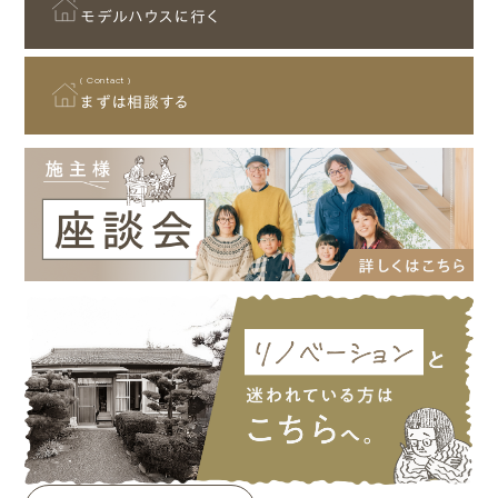
モデルハウスに行く
( Contact )
まずは相談する