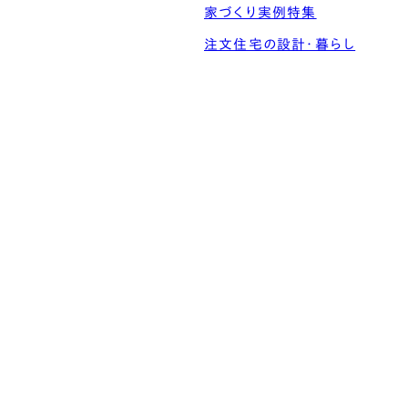
家づくり実例特集
注文住宅の設計・暮らし