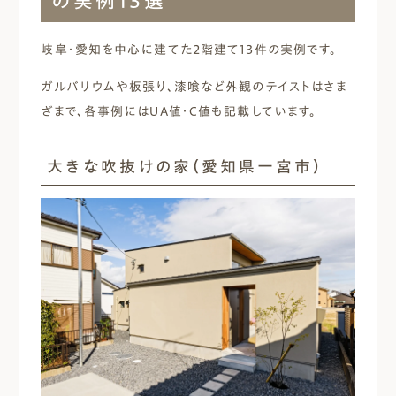
の実例13選
岐阜・愛知を中心に建てた2階建て13件の実例です。
ガルバリウムや板張り、漆喰など外観のテイストはさま
ざまで、各事例にはUA値・C値も記載しています。
大きな吹抜けの家（愛知県一宮市）