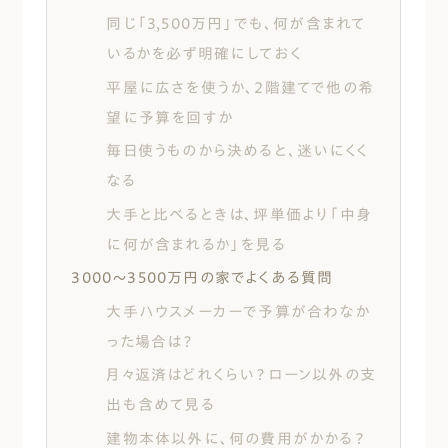
同じ「3,500万円」でも、何が含まれて
いるかを必ず明確にしておく
平屋に広さを使うか、2階建てで他の希
望に予算を回すか
毎日使うものから決めると、迷いにくく
なる
大手と比べるときは、坪単価より「中身
に何が含まれるか」を見る
3000〜3500万円の家でよくある質問
大手ハウスメーカーで予算が合わなか
った場合は？
月々返済はどれくらい？ローン以外の支
出も含めて見る
建物本体以外に、何の費用がかかる？