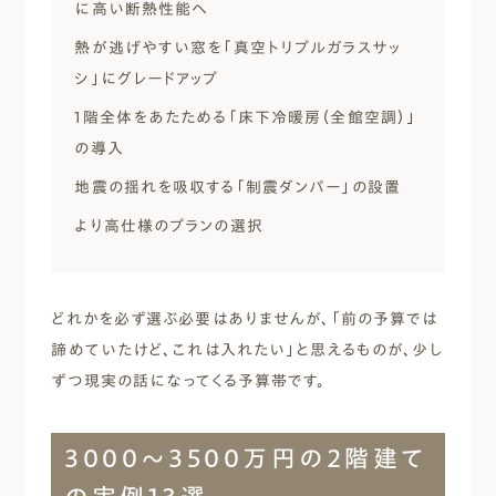
に高い断熱性能へ
熱が逃げやすい窓を「真空トリプルガラスサッ
シ」にグレードアップ
1階全体をあたためる「床下冷暖房（全館空調）」
の導入
地震の揺れを吸収する「制震ダンパー」の設置
より高仕様のプランの選択
どれかを必ず選ぶ必要はありませんが、「前の予算では
諦めていたけど、これは入れたい」と思えるものが、少し
ずつ現実の話になってくる予算帯です。
3000〜3500万円の2階建て