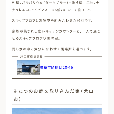
外壁：ガルバリウム（ダークブルー）＋塗り壁 工法：ナ
チュレエコ-アドバンス UA値：0.37 C値：0.25
スキップフロアと趣味室を組み合わせた設計です。
家族が集まれる広いキッチンカウンターと、一人で過ご
せるスキップフロアや趣味室。
同じ家の中で気分に合わせて居場所を選べます。
施工事例を見る
瑞穂市M様邸20-16
ふたつのお庭を取り込んだ家（犬山
市）