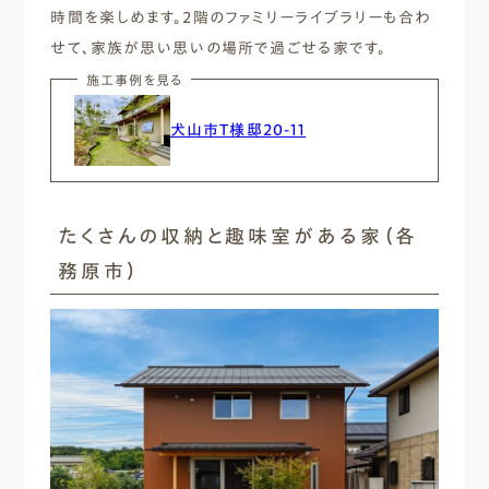
時間を楽しめます。2階のファミリーライブラリーも合わ
せて、家族が思い思いの場所で過ごせる家です。
施工事例を見る
犬山市T様邸20-11
たくさんの収納と趣味室がある家（各
務原市）