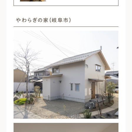
やわらぎの家（岐阜市）