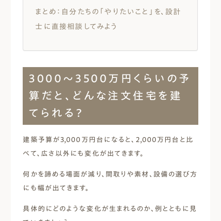
まとめ：自分たちの「やりたいこと」を、設計
士に直接相談してみよう
3000〜3500万円くらいの予
算だと、どんな注文住宅を建
てられる？
建築予算が3,000万円台になると、2,000万円台と比
べて、広さ以外にも変化が出てきます。
何かを諦める場面が減り、間取りや素材、設備の選び方
にも幅が出てきます。
具体的にどのような変化が生まれるのか、例とともに見