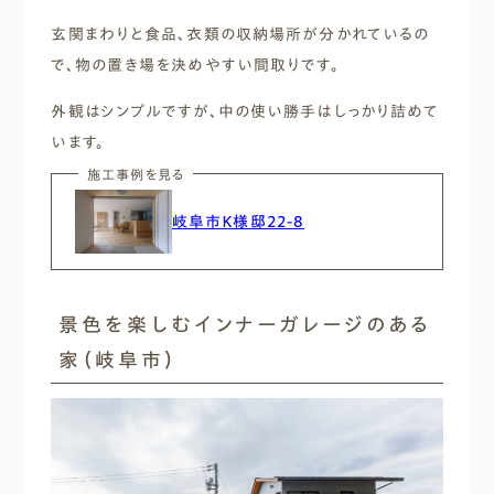
玄関まわりと食品、衣類の収納場所が分かれているの
で、物の置き場を決めやすい間取りです。
外観はシンプルですが、中の使い勝手はしっかり詰めて
います。
施工事例を見る
岐阜市Ｋ様邸22-8
景色を楽しむインナーガレージのある
家（岐阜市）