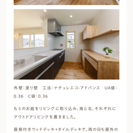
外壁：塗り壁 工法：ナチュレエコ-アドバンス UA値：
0.36 C値：0.36
もとのお庭をリビングに取り込み、南と北、それぞれに
アウトドアリビングを置きました。
屋根付きウッドデッキ＋タイルデッキで、雨の日も屋外の