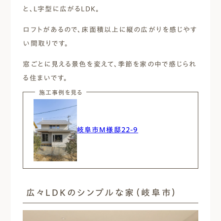
と、L字型に広がるLDK。
ロフトがあるので、床面積以上に縦の広がりを感じやす
い間取りです。
窓ごとに見える景色を変えて、季節を家の中で感じられ
る住まいです。
施工事例を見る
岐阜市M様邸22-9
広々LDKのシンプルな家（岐阜市）