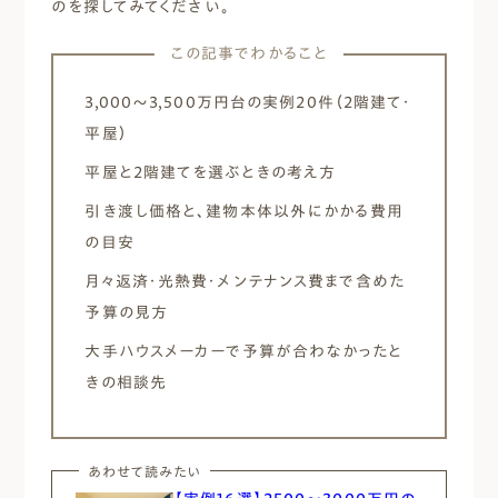
のを探してみてください。
この記事でわかること
3,000〜3,500万円台の実例20件（2階建て・
平屋）
平屋と2階建てを選ぶときの考え方
引き渡し価格と、建物本体以外にかかる費用
の目安
月々返済・光熱費・メンテナンス費まで含めた
予算の見方
大手ハウスメーカーで予算が合わなかったと
きの相談先
あわせて読みたい