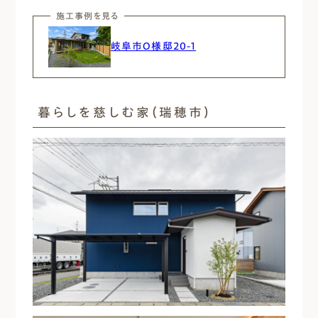
施工事例を見る
岐阜市O様邸20-1
暮らしを慈しむ家（瑞穂市）