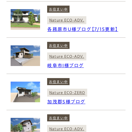
お住まい中
Nature ECO-ADV.
各務原市U様ブログ【7/15更新】
お住まい中
Nature ECO-ADV.
岐阜市I様ブログ
お住まい中
Nature ECO-ZERO
加茂郡S様ブログ
お住まい中
Nature ECO-ADV.