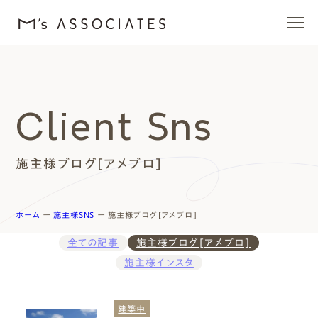
エムズの家
Client Sns
ラインナップ
施主様ブログ[アメブロ]
エムズを愛する人たち
施工事例
ホーム
ー
施主様SNS
ー
施主様ブログ[アメブロ]
全ての記事
施主様ブログ[アメブロ]
イベント・ブログ
施主様インスタ
モデルハウス
建築中