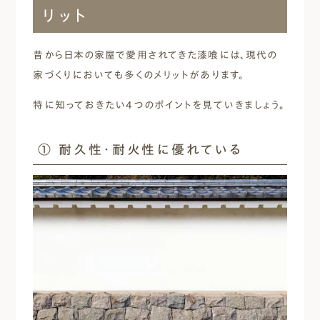
リット
昔から日本の家屋で愛用されてきた漆喰には、現代の
家づくりにおいても多くのメリットがあります。
特に知っておきたい4つのポイントを見ていきましょう。
① 耐久性・耐火性に優れている