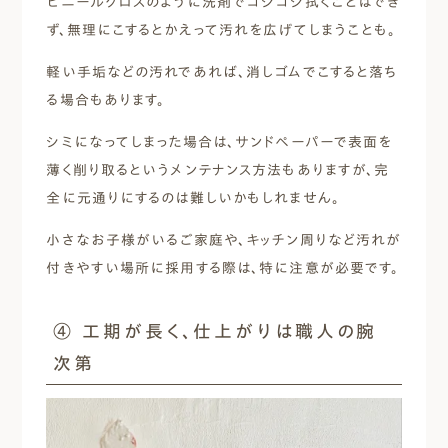
ビニールクロスのように洗剤でゴシゴシ拭くことはでき
ず、無理にこするとかえって汚れを広げてしまうことも。
軽い手垢などの汚れであれば、消しゴムでこすると落ち
る場合もあります。
シミになってしまった場合は、サンドペーパーで表面を
薄く削り取るというメンテナンス方法もありますが、完
全に元通りにするのは難しいかもしれません。
小さなお子様がいるご家庭や、キッチン周りなど汚れが
付きやすい場所に採用する際は、特に注意が必要です。
④ 工期が長く、仕上がりは職人の腕
次第