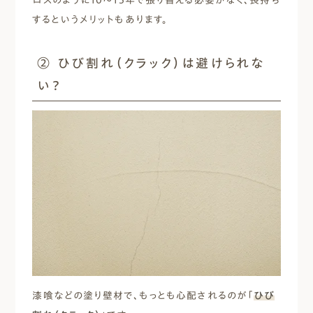
ロスのように10～15年で張り替える必要がなく、長持ち
するというメリットもあります。
② ひび割れ（クラック）は避けられな
い？
漆喰などの塗り壁材で、もっとも心配されるのが「
ひび