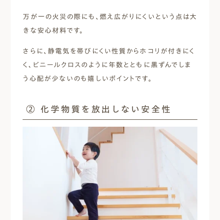
万が一の火災の際にも、燃え広がりにくいという点は大
きな安心材料です。
さらに、静電気を帯びにくい性質からホコリが付きにく
く、ビニールクロスのように年数とともに黒ずんでしま
う心配が少ないのも嬉しいポイントです。
② 化学物質を放出しない安全性