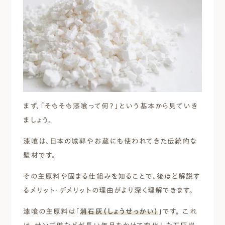
まず、「そもそも漆喰って何？」という基本から見ていき
ましょう。
漆喰は、日本の城郭やお蔵にも使われてきた伝統的な
壁材です。
その主原料や固まる仕組みを知ることで、後ほど解説す
るメリット・デメリットの理由がより深く理解できます。
漆喰の主原料は「
消石灰（しょうせっかい）
」です。 これ