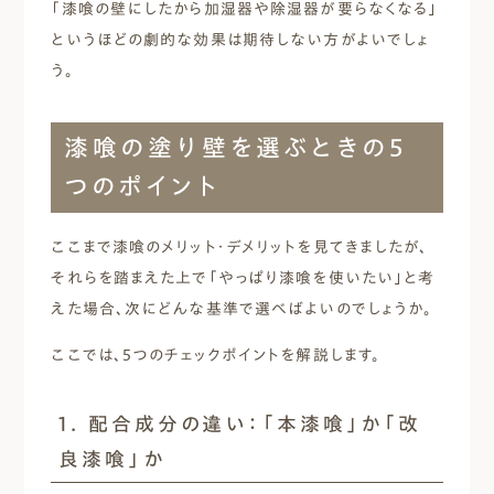
「漆喰の壁にしたから加湿器や除湿器が要らなくなる」
というほどの劇的な効果は期待しない方がよいでしょ
う。
漆喰の塗り壁を選ぶときの5
つのポイント
ここまで漆喰のメリット・デメリットを見てきましたが、
それらを踏まえた上で「やっぱり漆喰を使いたい」と考
えた場合、次にどんな基準で選べばよいのでしょうか。
ここでは、5つのチェックポイントを解説します。
1. 配合成分の違い：「本漆喰」か「改
良漆喰」か