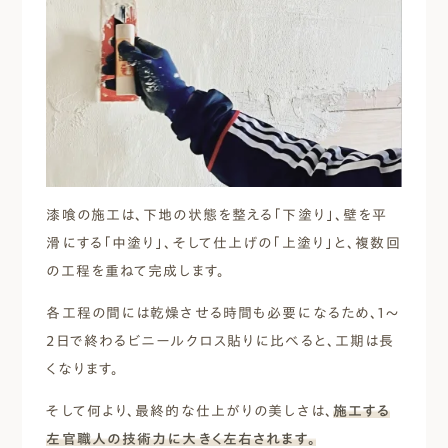
漆喰の施工は、下地の状態を整える「下塗り」、壁を平
滑にする「中塗り」、そして仕上げの「上塗り」と、複数回
の工程を重ねて完成します。
各工程の間には乾燥させる時間も必要になるため、1～
2日で終わるビニールクロス貼りに比べると、工期は長
くなります。
そして何より、最終的な仕上がりの美しさは、
施工する
左官職人の技術力に大きく左右されます。