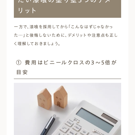
リット
一方で、漆喰を採用してから「こんなはずじゃなかっ
た…」と後悔しないために、デメリットや注意点も正し
く理解しておきましょう。
① 費用はビニールクロスの3〜5倍が
目安