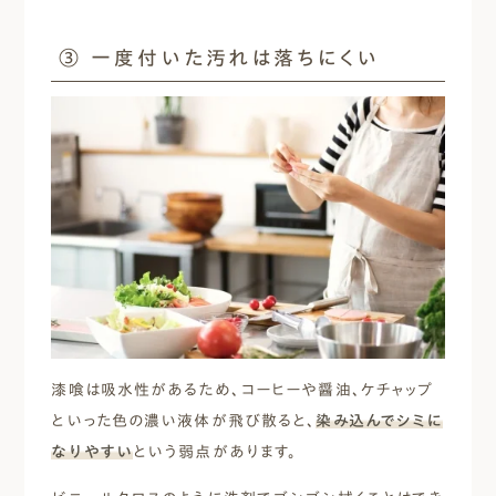
③ 一度付いた汚れは落ちにくい
漆喰は吸水性があるため、コーヒーや醤油、ケチャップ
といった色の濃い液体が飛び散ると、
染み込んでシミに
なりやすい
という弱点があります。