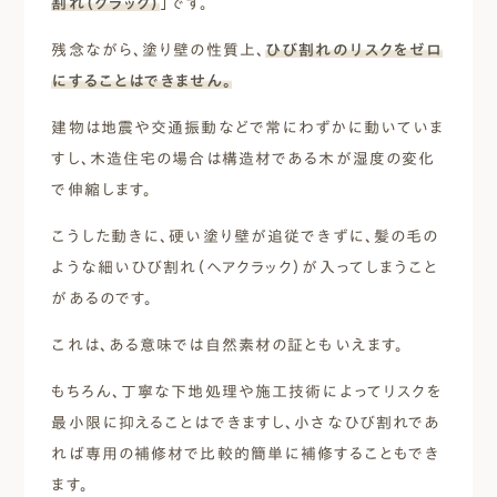
割れ（クラック）
」です。
残念ながら、塗り壁の性質上、
ひび割れのリスクをゼロ
にすることはできません。
建物は地震や交通振動などで常にわずかに動いていま
すし、木造住宅の場合は構造材である木が湿度の変化
で伸縮します。
こうした動きに、硬い塗り壁が追従できずに、髪の毛の
ような細いひび割れ（ヘアクラック）が入ってしまうこと
があるのです。
これは、ある意味では自然素材の証ともいえます。
もちろん、丁寧な下地処理や施工技術によってリスクを
最小限に抑えることはできますし、小さなひび割れであ
れば専用の補修材で比較的簡単に補修することもでき
ます。