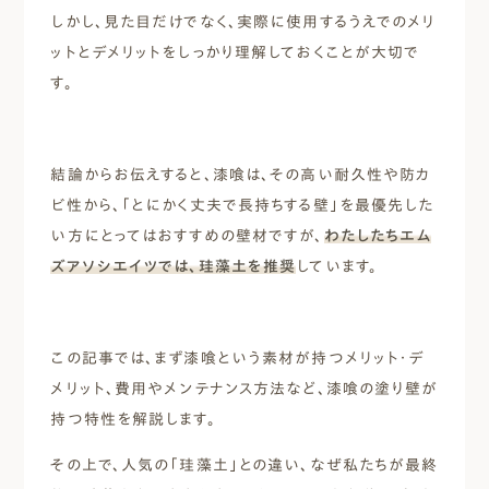
しかし、見た目だけでなく、実際に使用するうえでのメリ
ットとデメリットをしっかり理解しておくことが大切で
す。
結論からお伝えすると、漆喰は、その高い耐久性や防カ
ビ性から、「とにかく丈夫で長持ちする壁」を最優先した
い方にとってはおすすめの壁材ですが、
わたしたちエム
ズアソシエイツでは、珪藻土を推奨
しています。
この記事では、まず漆喰という素材が持つメリット・デ
メリット、費用やメンテナンス方法など、漆喰の塗り壁が
持つ特性を解説します。
その上で、人気の「珪藻土」との違い、なぜ私たちが最終