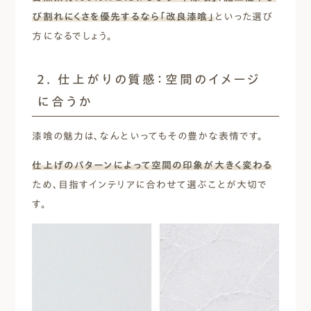
び割れにくさを優先するなら「改良漆喰」
といった選び
方になるでしょう。
2. 仕上がりの質感：空間のイメージ
に合うか
漆喰の魅力は、なんといってもその豊かな表情です。
仕上げのパターンによって空間の印象が大きく変わる
ため、目指すインテリアに合わせて選ぶことが大切で
す。