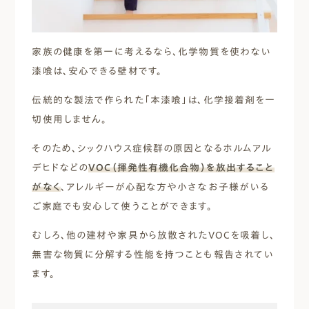
家族の健康を第一に考えるなら、化学物質を使わない
漆喰は、安心できる壁材です。
伝統的な製法で作られた「本漆喰」は、化学接着剤を一
切使用しません。
そのため、シックハウス症候群の原因となるホルムアル
デヒドなどの
VOC（揮発性有機化合物）を放出すること
がなく
、アレルギーが心配な方や小さなお子様がいる
ご家庭でも安心して使うことができます。
むしろ、他の建材や家具から放散されたVOCを吸着し、
無害な物質に分解する性能を持つことも報告されてい
ます。