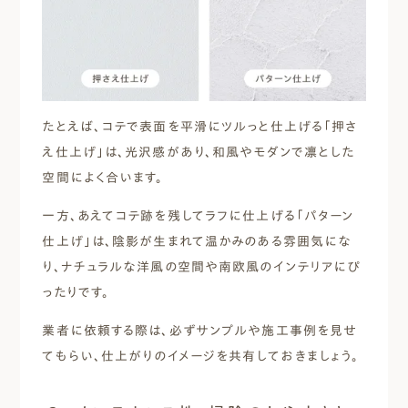
たとえば、コテで表面を平滑にツルっと仕上げる「押さ
え仕上げ」は、光沢感があり、和風やモダンで凛とした
空間によく合います。
一方、あえてコテ跡を残してラフに仕上げる「パターン
仕上げ」は、陰影が生まれて温かみのある雰囲気にな
り、ナチュラルな洋風の空間や南欧風のインテリアにぴ
ったりです。
業者に依頼する際は、必ずサンプルや施工事例を見せ
てもらい、仕上がりのイメージを共有しておきましょう。