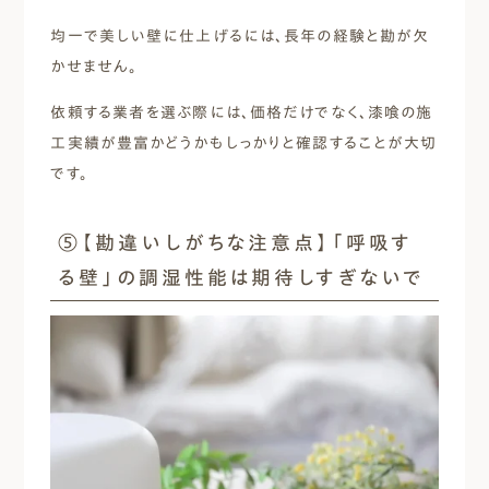
均一で美しい壁に仕上げるには、長年の経験と勘が欠
かせません。
依頼する業者を選ぶ際には、価格だけでなく、漆喰の施
工実績が豊富かどうかもしっかりと確認することが大切
です。
⑤【勘違いしがちな注意点】「呼吸す
る壁」の調湿性能は期待しすぎないで