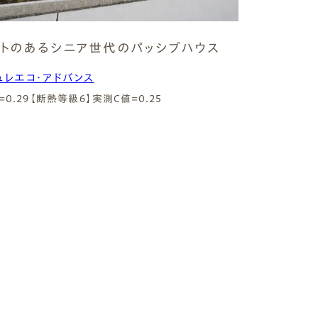
トのあるシニア世代のパッシブハウス
ュレエコ・アドバンス
=0.29【断熱等級６】
実測C値=0.25