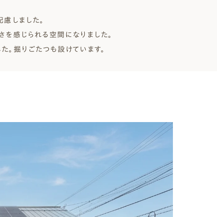
配慮しました。
さを感じられる空間になりました。
た。掘りごたつも設けています。