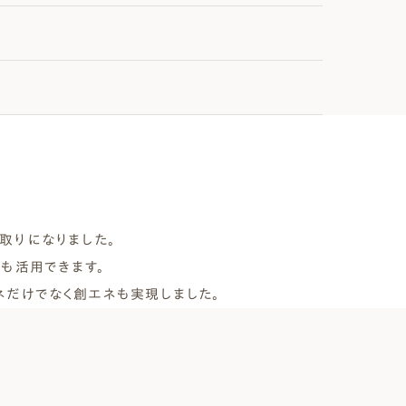
取りになりました。
ても活用できます。
ネだけでなく創エネも実現しました。