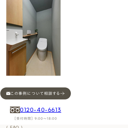
この事例について相談する
0120-40-6613
［受付時間］ 9:00～18:00
( FAQ )