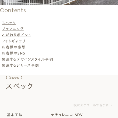
Contents
スペック
プランニング
こだわりポイント
フォトギャラリー
お客様の感想
お客様のSNS
関連するデザインスタイル事例
関連するシリーズ事例
( Spec )
スペック
横にスクロールできます→
基本工法
ナチュレエコ-ADV