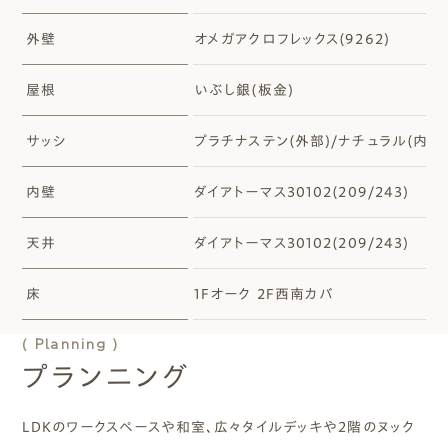
外壁
オメガアクロフレックス(9262)
屋根
いぶし銀(板金)
サッシ
プラチナステン(外部)/ナチュラル(内部
内壁
ダイアトーマス30102(209/243)
天井
ダイアトーマス30102(209/243)
床
1Fオーク 2F西南カバ
( Planning )
プランニング
LDKのワークスペースや和室、広々タイルデッキや２階のヌック