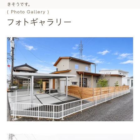
きそうです。
( Photo Gallery )
フォトギャラリー