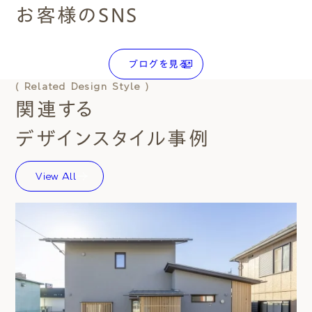
お客様のSNS
ブログを見る
( Related Design Style )
関連する
デザインスタイル事例
View All