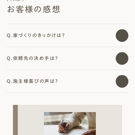
お客様の感想
Q.家づくりのきっかけは？
Q.依頼先の決め手は？
Q.施主様喜びの声は？