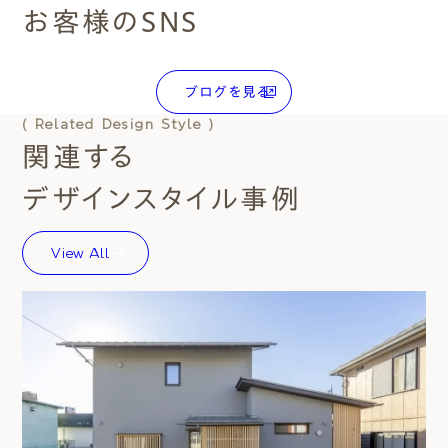
お客様のSNS
ブログを見る
( Related Design Style )
関連する
デザインスタイル事例
View All