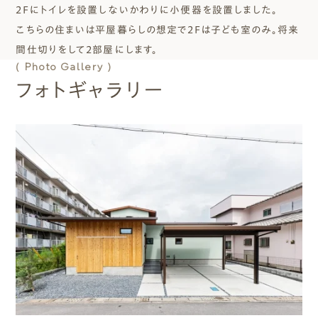
２Ｆにトイレを設置しないかわりに小便器を設置しました。
こちらの住まいは平屋暮らしの想定で２Ｆは子ども室のみ。将来
間仕切りをして2部屋にします。
( Photo Gallery )
フォトギャラリー