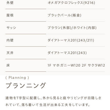
外壁
オメガアクロフレックス(9216)
屋根
ブラックパール(板金)
サッシ
ブラウン(外部)/ホワイト(内部)
内壁
ダイアトーマス201(243/211)
天井
ダイアトーマス201(243)
床
1F マホガニーW120 2F サクラW120
( Planning )
プランニング
建物をＴ字型に配置し、外から見ると庭やリビングが目隠しさ
れていて、落ち着いて生活が出来る工夫をしています。