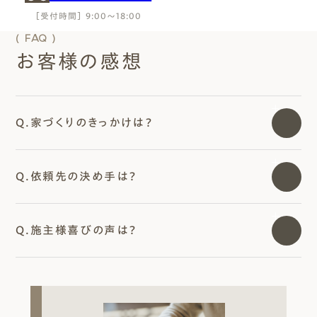
［受付時間］ 9:00～18:00
( FAQ )
お客様の感想
Q.家づくりのきっかけは？
Q.依頼先の決め手は？
Q.施主様喜びの声は？