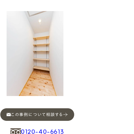
この事例について相談する
0120-40-6613