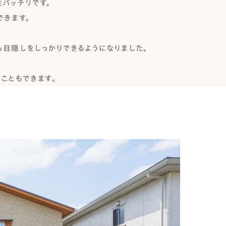
バッチリです。
できます。
目隠しをしっかりできるようになりました。
こともできます。