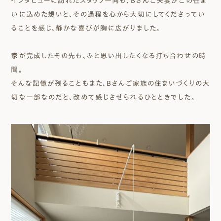
インタビューに訪れたスタッフ一同も、Bさんご夫妻がこの住ま
いに込めた想いと、その過程を心から大切にしてくださってい
ることを感じ、静かな喜びが胸に広がりました。
家が完成したその先も、ふと思い出したくなる打ち合わせの時
間。
そんな記憶が残ることもまた、Bさんご家族の住まいづくりの大
切な一部なのだと、改めて感じさせられるひとときでした。