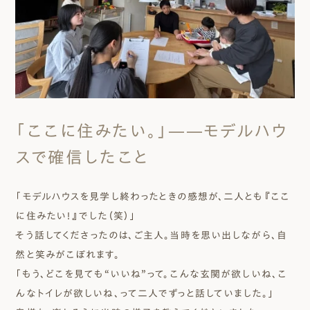
「ここに住みたい。」——モデルハウ
スで確信したこと
「モデルハウスを見学し終わったときの感想が、二人とも『ここ
に住みたい！』でした（笑）」
そう話してくださったのは、ご主人。当時を思い出しながら、自
然と笑みがこぼれます。
「もう、どこを見ても“いいね”って。こんな玄関が欲しいね、こ
んなトイレが欲しいね、って二人でずっと話していました。」