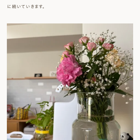
に続いていきます。