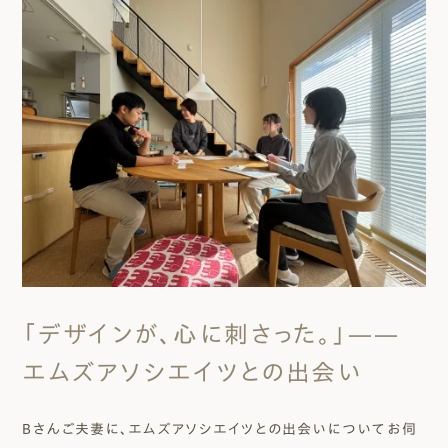
「デザインが、心に刺さった。」——
エムズアソシエイツとの出会い
Bさんご夫妻に、エムズアソシエイツとの出会いについてお伺