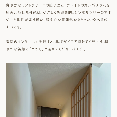
爽やかなミントグリーンの塗り壁に、ホワイトのガルバリウムを
組み合わせた外観は、やさしくも印象的。シンボルツリーのアオ
ダモと蝋梅が寄り添い、穏やかな雰囲気をまとった、趣ある佇
まいです。
玄関のインターホンを押すと、奥様がドアを開けてくださり、穏
やかな笑顔で「どうぞ」と迎えてくださいました。