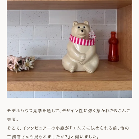
モデルハウス見学を通して、デザイン性に強く惹かれたBさんご
夫妻。
そこで、インタビュアーの小森が「エムズに決められる前、他の
工務店さんも見られましたか？」と伺いました。