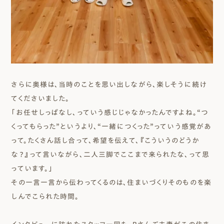
さらに奥様は、当時のことを思い出しながら、楽しそうに続け
てくださいました。
「お任せしっぱなし、っていう感じじゃなかったんですよね。“つ
くってもらった”というより、“一緒につくった”っていう感覚があ
って。たくさん話し合って、希望を伝えて、『こういうのどうか
な？』って言いながら、二人三脚でここまで来られたな、って思
っています。」
その一言一言から伝わってくるのは、住まいづくりそのものを楽
しんでこられた時間。