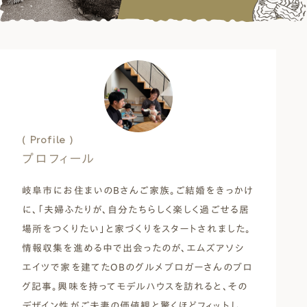
( Profile )
プロフィール
岐阜市にお住まいのBさんご家族。ご結婚をきっかけ
に、「夫婦ふたりが、自分たちらしく楽しく過ごせる居
場所をつくりたい」と家づくりをスタートされました。
情報収集を進める中で出会ったのが、エムズアソシ
エイツで家を建てたOBのグルメブロガーさんのブロ
グ記事。興味を持ってモデルハウスを訪れると、その
デザイン性がご夫妻の価値観と驚くほどフィットし、