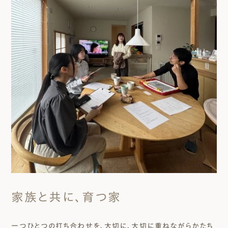
家族と共に、育つ家
一つひとつの打ち合わせを、大切に、大切に重ねながらかたち