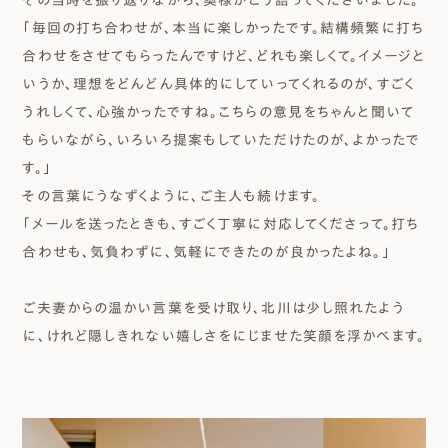
「毎回の打ち合わせが、本当に楽しかったです。結構頻繁に打ち
合わせをさせてもらったんですけど、どれも楽しくて。イメージと
いうか、理想をどんどん具体的にしていってくれるのが、すごく
うれしくて、心強かったですね。こちらの意見をちゃんと聞いて
もらいながら、いろいろ提案もしていただけたのが、よかったで
す。」
その言葉にうなずくように、ご主人も続けます。
「メールを送ったときも、すごく丁寧に対応してくださって。打ち
合わせも、気負わずに、気軽にできたのが良かったよね。」
ご夫妻からの温かい言葉を受け取り、北川は少し照れたよう
に、けれど隠しきれない嬉しさをにじませた笑顔を浮かべます。