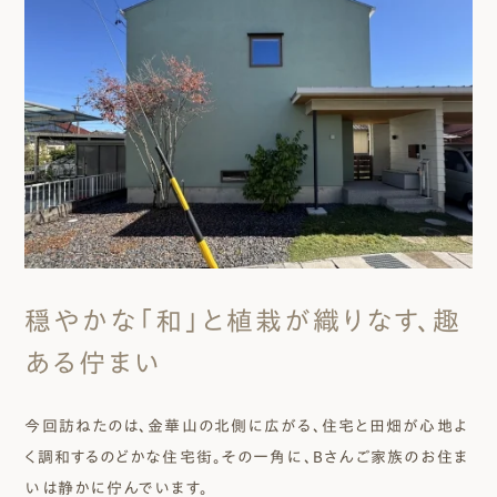
穏やかな「和」と植栽が織りなす、趣
ある佇まい
今回訪ねたのは、金華山の北側に広がる、住宅と田畑が心地よ
く調和するのどかな住宅街。その一角に、Bさんご家族のお住ま
いは静かに佇んでいます。