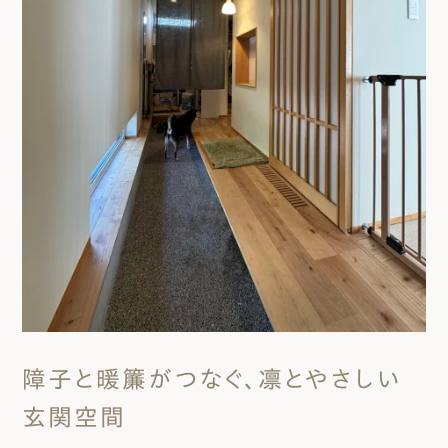
障子と暖簾がつなぐ、凛とやさしい
玄関空間