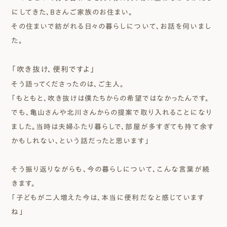
にしてきた、Bさんご家族のお住まい。
その住まいで紡がれる日々の暮らしについて、お話を伺いまし
た。
「吹き抜け、便利ですよ」
そう語ってくださったのは、ご主人。
「もともと、吹き抜けは僕たちからの希望ではなかったんです。
でも、亀山さんや北川さんからの提案で取り入れることになり
ました。当時は夫婦ふたり暮らしで、部屋が多すぎても持て余す
かもしれない、という話だったと思います」
そう振り返りながらも、今の暮らしについて、こんな言葉が続
きます。
「子どもが二人増えた今は、本当に便利だなと感じています
ね」