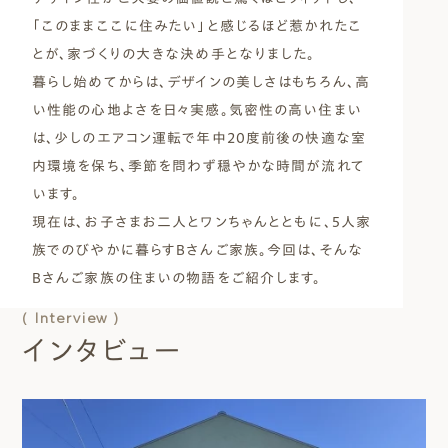
「このままここに住みたい」と感じるほど惹かれたこ
とが、家づくりの大きな決め手となりました。
暮らし始めてからは、デザインの美しさはもちろん、高
い性能の心地よさを日々実感。気密性の高い住まい
は、少しのエアコン運転で年中20度前後の快適な室
内環境を保ち、季節を問わず穏やかな時間が流れて
います。
現在は、お子さまお二人とワンちゃんとともに、5人家
族でのびやかに暮らすBさんご家族。今回は、そんな
Bさんご家族の住まいの物語をご紹介します。
( Interview )
インタビュー