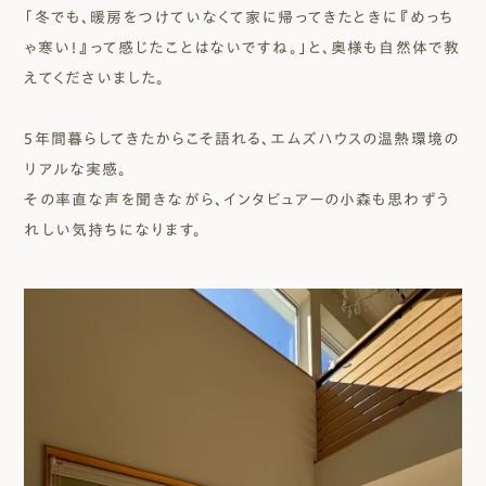
「冬でも、暖房をつけていなくて家に帰ってきたときに『めっち
ゃ寒い！』って感じたことはないですね。」と、奥様も自然体で教
えてくださいました。
5年間暮らしてきたからこそ語れる、エムズハウスの温熱環境の
リアルな実感。
その率直な声を聞きながら、インタビュアーの小森も思わずう
れしい気持ちになります。