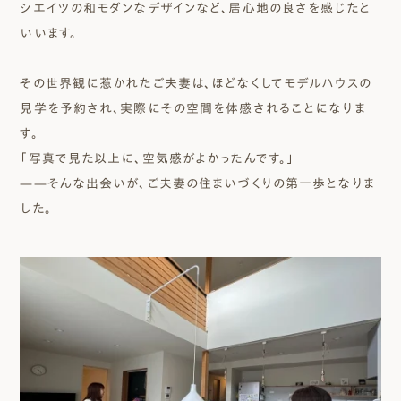
シエイツの和モダンなデザインなど、居心地の良さを感じたと
いいます。
その世界観に惹かれたご夫妻は、ほどなくしてモデルハウスの
見学を予約され、実際にその空間を体感されることになりま
す。
「写真で見た以上に、空気感がよかったんです。」
——そんな出会いが、ご夫妻の住まいづくりの第一歩となりま
した。