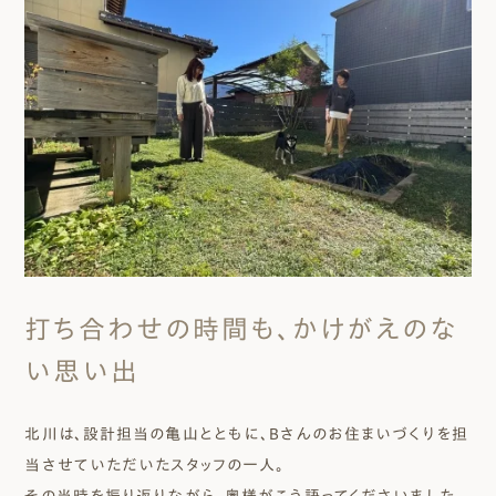
打ち合わせの時間も、かけがえのな
い思い出
北川は、設計担当の亀山とともに、Bさんのお住まいづくりを担
当させていただいたスタッフの一人。
その当時を振り返りながら、奥様がこう語ってくださいました。