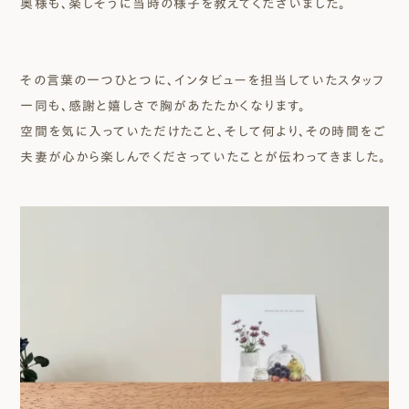
奥様も、楽しそうに当時の様子を教えてくださいました。
その言葉の一つひとつに、インタビューを担当していたスタッフ
一同も、感謝と嬉しさで胸があたたかくなります。
空間を気に入っていただけたこと、そして何より、その時間をご
夫妻が心から楽しんでくださっていたことが伝わってきました。