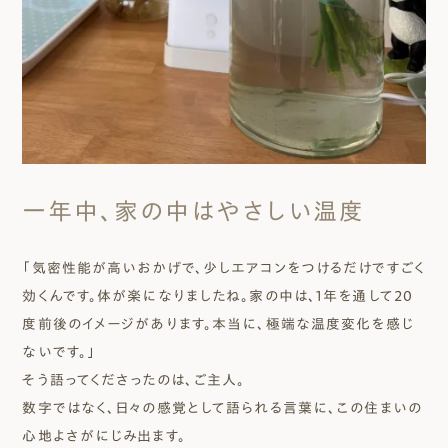
一年中、家の中はやさしい温度
「気密性能が高いおかげで、少しエアコンをつけるだけですごく
効くんです。体が楽になりましたね。家の中は、1年を通して20
度前後のイメージがあります。本当に、極端な温度変化を感じ
ないです。」
そう語ってくださったのは、ご主人。
数字ではなく、日々の感覚として語られる言葉に、この住まいの
心地よさがにじみ出ます。