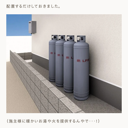
配置するだけしておきました。
（施主様に暖かいお湯や火を提供するんやで･･･！）