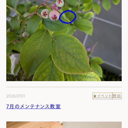
2026.07.01
★イベント
野田
7月のメンテナンス教室