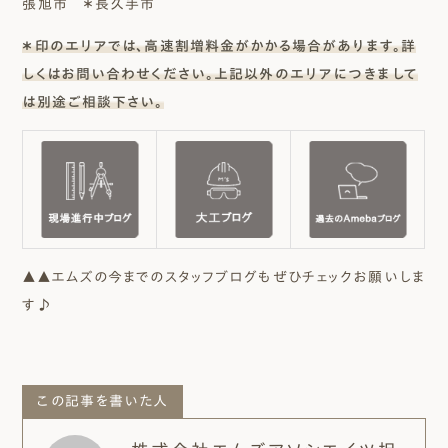
張旭市 ＊長久手市
＊印のエリアでは、高速割増料金がかかる場合があります。詳
しくはお問い合わせください。上記以外のエリアにつきまして
は別途ご相談下さい。
▲▲エムズの今までのスタッフブログもぜひチェックお願いしま
す♪
この記事を書いた人