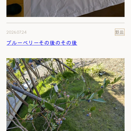
2026.07.24
野田
ブルーベリーその後のその後