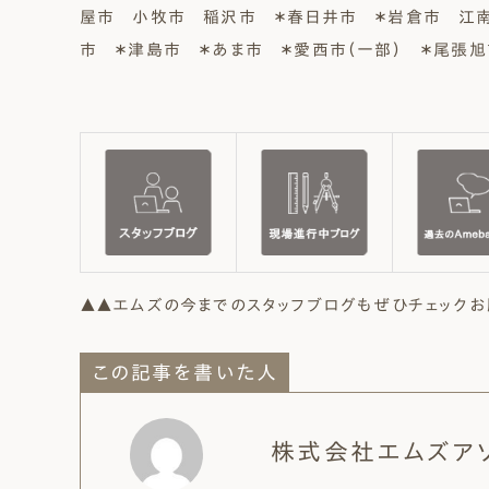
屋市 小牧市 稲沢市 ＊春日井市 ＊岩倉市 江
市 ＊津島市 ＊あま市 ＊愛西市（一部） ＊尾張
▲▲エムズの今までのスタッフブログもぜひチェックお
この記事を書いた人
株式会社エムズア