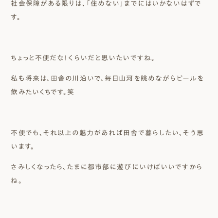
社会保障がある限りは、「住めない」までにはいかないはずで
す。
ちょっと不便だな！くらいだと思いたいですね。
私も将来は、田舎の川沿いで、毎日山河を眺めながらビールを
飲みたいくちです。笑
不便でも、それ以上の魅力があれば田舎で暮らしたい、そう思
います。
さみしくなったら、たまに都市部に遊びにいけばいいですから
ね。