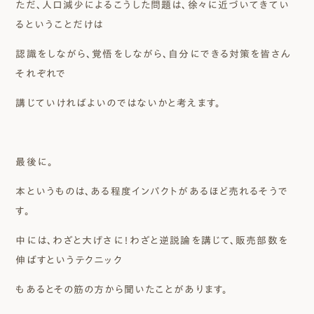
ただ、人口減少によるこうした問題は、徐々に近づいてきてい
るということだけは
認識をしながら、覚悟をしながら、自分にできる対策を皆さん
それぞれで
講じていければよいのではないかと考えます。
最後に。
本というものは、ある程度インパクトがあるほど売れるそうで
す。
中には、わざと大げさに！わざと逆説論を講じて、販売部数を
伸ばすというテクニック
もあるとその筋の方から聞いたことがあります。