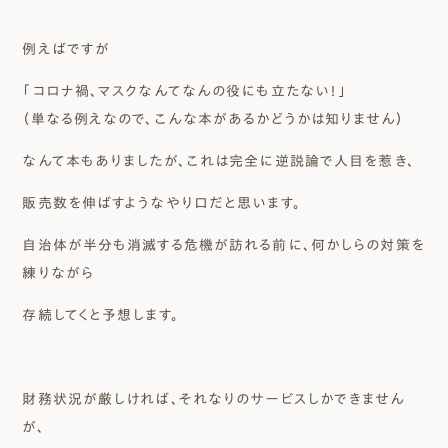
例えばですが
「コロナ禍、マスクなんてなんの役にも立たない！」
（単なる例えなので、こんな本があるかどうかは知りません）
なんて本もありましたが、これは完全に逆説論で人目を惹き、
販売数を伸ばすようなやり口だと思います。
自治体が半分も消滅する危機が訪れる前に、何かしらの対策を
練りながら
存続してくと予想します。
財務状況が厳しければ、それなりのサービスしかできません
が、