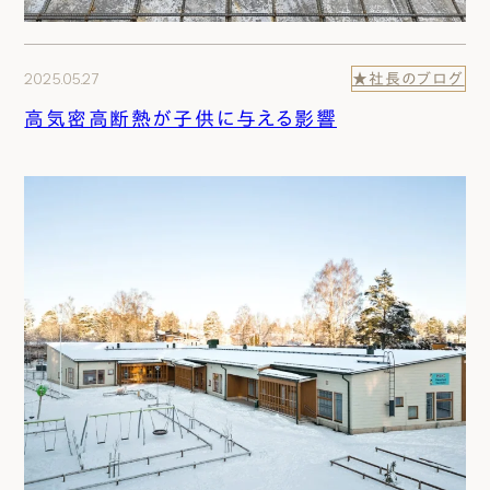
2025.05.27
★社長のブログ
高気密高断熱が子供に与える影響