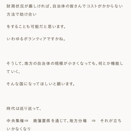
財務状況が厳しければ、自治体の皆さんでコストがかからない
方法で助け合い
をすることも可能だと思います。
いわゆるボランティアですかね。
そうして、地方の自治体の規模が小さくなっても、何とか機能し
ていく、
そんな国になってほしいと願います。
時代は巡り巡って、
中央集権⇒ 廃藩置県を通じて、地方分権 ⇒ それが立ち
いかなくなり