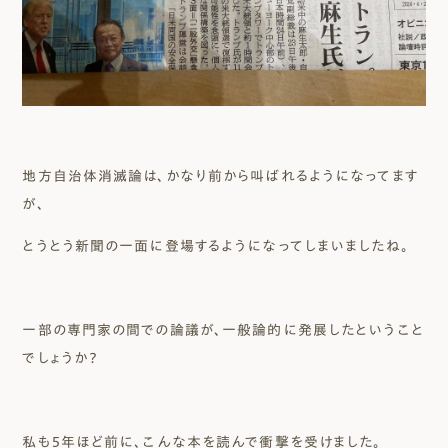
地方自治体消滅論は、かなり前から叫ばれるようになってます
が、
とうとう新聞の一面に登場するようになってしまいましたね。
一部の専門家の間での論議が、一般論的に発展したということ
でしょうか？
私も5年ほど前に、こんな本を読んで衝撃を受けました。