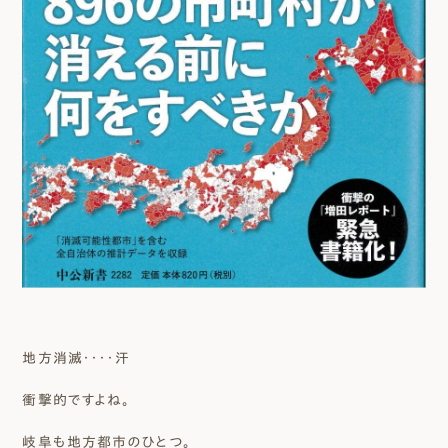
地方消滅・・・・汗
衝撃的ですよね。
岐阜も地方都市のひとつ。