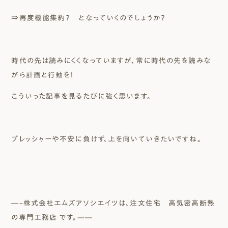
⇒再度機能集約？ となっていくのでしょうか？
時代の先は読みにくくなっていますが、常に時代の先を読みな
がら計画と行動を！
こういった記事を見るたびに強く思います。
プレッシャーや不安に負けず、上を向いていきたいですね。
―–株式会社エムズアソシエイツは、注文住宅 高気密高断熱
の専門工務店 です。—―