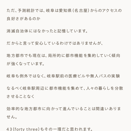
ただ、予測統計では、岐阜は愛知県（名古屋）からのアクセスの
良好さがあるのか
消滅自治体にはなかったと記憶しています。
だからと言って安心しているわけではありませんが、
地方都市でも現在は、局所的に都市機能を集約していく傾向
が強くなっています。
岐阜も例外ではなく、岐阜駅前の医療ビルや無人バスの実験
なるべく岐阜駅周辺に都市機能を集めて、人々の暮らしを分散
させることなく
効率的な地方都市に向かって進んでいることは間違いありま
せん。
43（forty three）もその一環だと思われます。