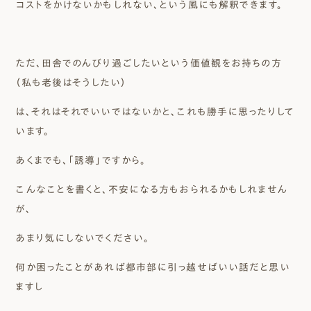
コストをかけないかもしれない、という風にも解釈できます。
ただ、田舎でのんびり過ごしたいという価値観をお持ちの方
（私も老後はそうしたい）
は、それはそれでいいではないかと、これも勝手に思ったりして
います。
あくまでも、「誘導」ですから。
こんなことを書くと、不安になる方もおられるかもしれません
が、
あまり気にしないでください。
何か困ったことがあれば都市部に引っ越せばいい話だと思い
ますし