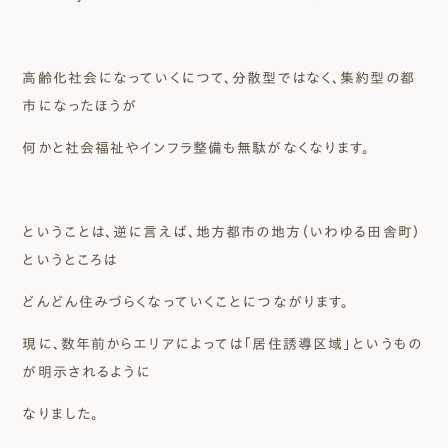
高齢化社会になっていくにつて、分散型ではなく、集約型の都
市になったほうが
何かと社会福祉やインフラ整備も無駄がなくなります。
ということは、逆に言えば、地方都市の地方（いわゆる田舎町）
というところは
どんどん住みづらくなっていくことにつながります。
現に、数年前からエリアによっては「居住誘導区域」というもの
が明示されるように
なりました。