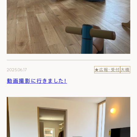
2025.06.17
★広報・受付
大橋
動画撮影に行きました！