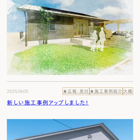
2025.06.05
★広報・受付
★施工事例紹介
大橋
新しい施工事例アップしました！