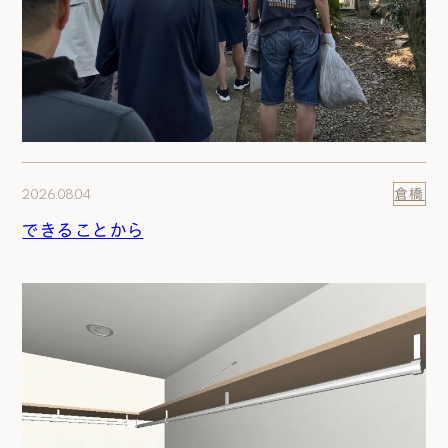
2026.08.04
倉橋
できることから