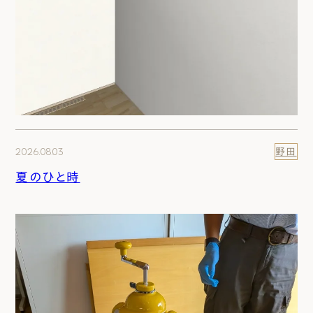
2026.08.03
野田
夏のひと時