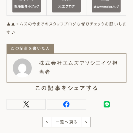
▲▲エムズの今までのスタッフブログもぜひチェックお願いしま
す♪
この記事を書いた人
株式会社エムズアソシエイツ担
当者
この記事をシェアする
一覧へ戻る