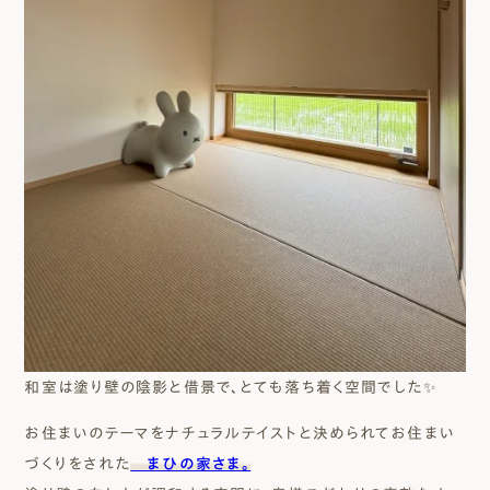
和室は塗り壁の陰影と借景で、とても落ち着く空間でした✨
お住まいのテーマをナチュラルテイストと決められてお住まい
づくりをされた
まひの家さま。