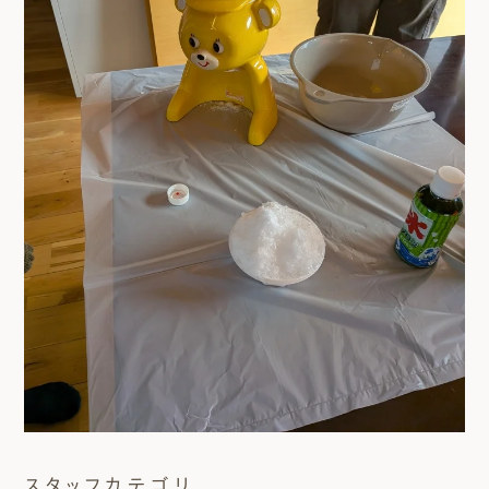
スタッフカテゴリ