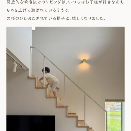
開放的な吹き抜けのリビングは、いつもはお子様が好きなおも
ちゃを広げて遊ばれているそうで、
のびのびと過ごされている様子に、嬉しくなりました。