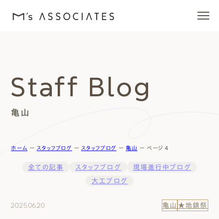
エムズの家
Staff Blog
ラインナップ
亀山
エムズを愛する人たち
施工事例
ホーム
ー
スタッフブログ
ー
スタッフブログ
ー
亀山
ー
ページ 4
全ての記事
スタッフブログ
現場進行中ブログ
イベント・ブログ
大工ブログ
モデルハウス
2025.06.20
亀山
★地鎮祭