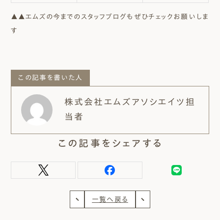
▲▲エムズの今までのスタッフブログもぜひチェックお願いしま
す
この記事を書いた人
株式会社エムズアソシエイツ担
当者
この記事をシェアする
一覧へ戻る