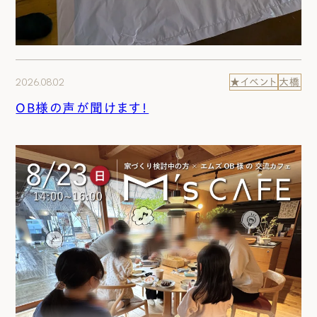
2026.08.02
★イベント
大橋
OB様の声が聞けます！