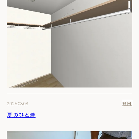
2026.08.03
野田
夏のひと時