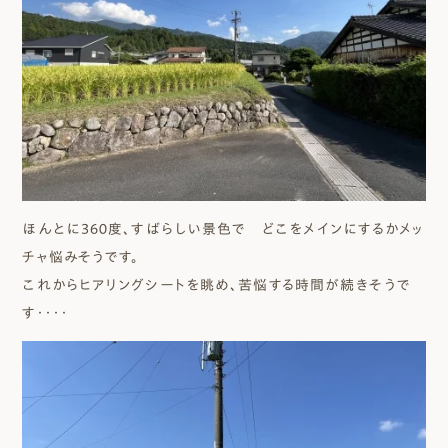
ほんとに３６０度、すばらしい景色で どこをメインにするかメッ
チャ悩みそうです。
これからヒアリングシートを眺め、苦悩する時間が続きそうで
す・・・・