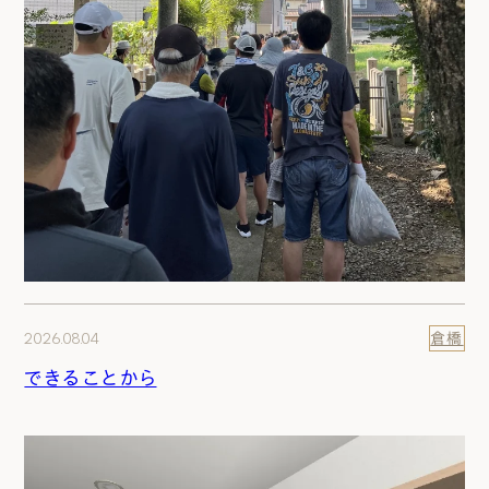
2026.08.04
倉橋
できることから