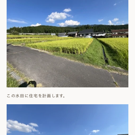
この水田に住宅を計画します。