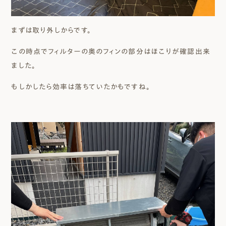
まずは取り外しからです。
この時点でフィルターの奥のフィンの部分はほこりが確認出来
ました。
もしかしたら効率は落ちていたかもですね。