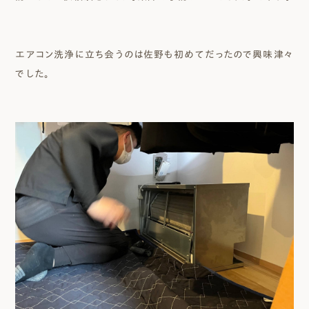
エアコン洗浄に立ち会うのは佐野も初めてだったので興味津々
でした。