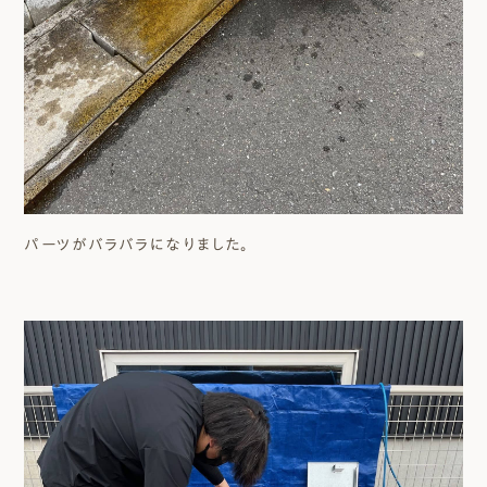
パーツがバラバラになりました。