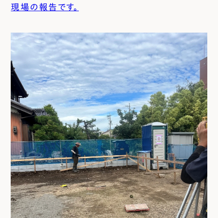
現場の報告です。