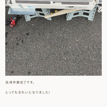
洗浄作業完了です。
とってもきれいになりました！