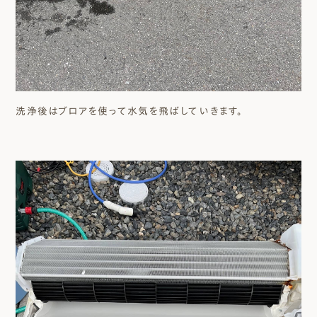
洗浄後はブロアを使って水気を飛ばしていきます。