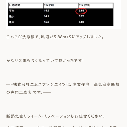
こちらが洗浄後で、風速が5.88ｍ/Sにアップしました。
かなり効率も良くなっていて良かったです！
―–株式会社エムズアソシエイツは、注文住宅 高気密高断熱
の専門工務店 です。—―
断熱気密リフォーム・リノベーションもお任せください。