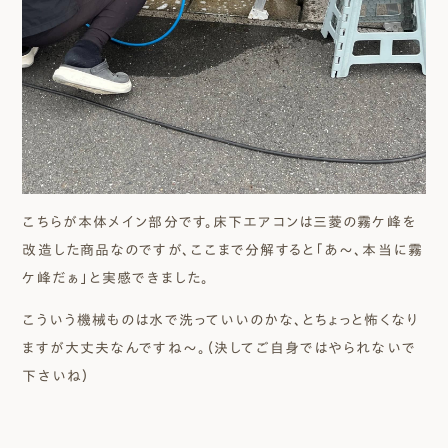
こちらが本体メイン部分です。床下エアコンは三菱の霧ケ峰を
改造した商品なのですが、ここまで分解すると「あ～、本当に霧
ケ峰だぁ」と実感できました。
こういう機械ものは水で洗っていいのかな、とちょっと怖くなり
ますが大丈夫なんですね～。（決してご自身ではやられないで
下さいね）