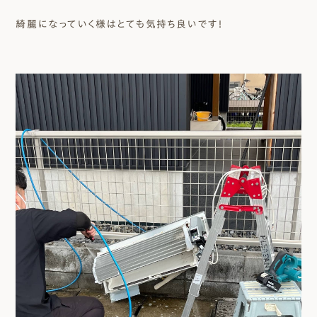
綺麗になっていく様はとても気持ち良いです！