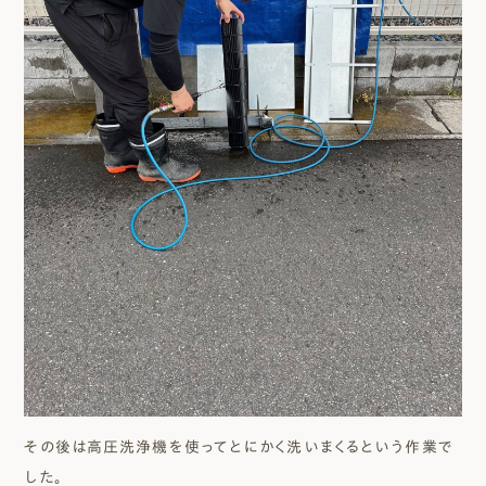
その後は高圧洗浄機を使ってとにかく洗いまくるという作業で
した。