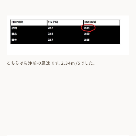
こちらは洗浄前の風速です。2.34ｍ/Sでした。