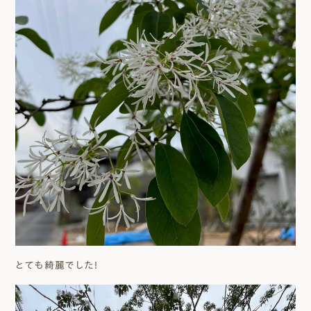
とても綺麗でした！