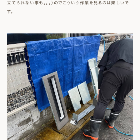
立てられない事も。。。）のでこういう作業を見るのは楽しいで
す。