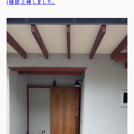
I様邸上棟しました。