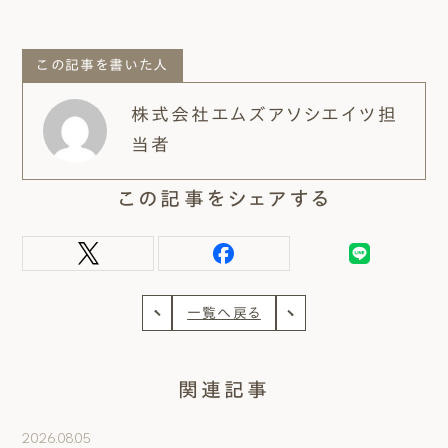
この記事を書いた人
株式会社エムズアソシエイツ担
当者
この記事をシェアする
一覧へ戻る
関連記事
2026.08.05