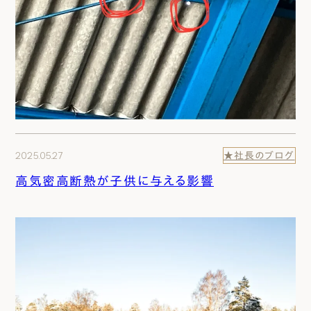
2025.05.27
★社長のブログ
高気密高断熱が子供に与える影響