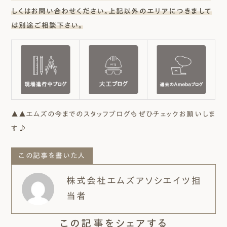
しくはお問い合わせください。上記以外のエリアにつきまして
は別途ご相談下さい。
▲▲エムズの今までのスタッフブログもぜひチェックお願いしま
す♪
この記事を書いた人
株式会社エムズアソシエイツ担
当者
この記事をシェアする