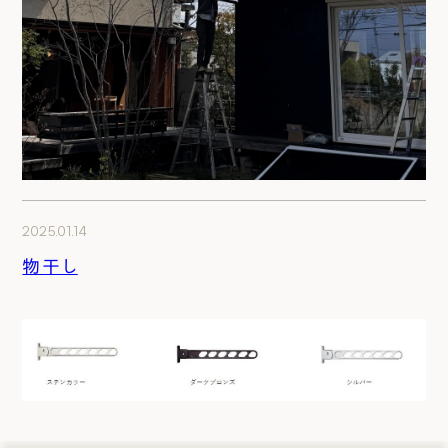
2025.01.14
物干し