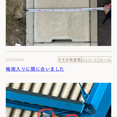
2025.06.06
すすめ検査隊
リノベ・リフォーム
梅雨入りに間に合いました