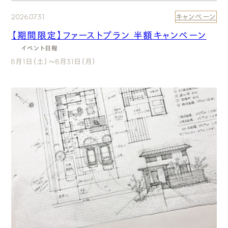
2026.07.31
キャンペーン
【期間限定】ファーストプラン 半額キャンペーン
イベント日程
8月1日（土）～8月31日（月）