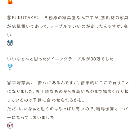
⑤ＦＵＫＵＴＡＫＥ： 各務原の家具屋なんですが、無垢材の家具
が結構置いてあって、テーブルでいいのがあったんですが、高
い
いいなぁ～と思ったダイニングテーブルが３０万でした
⑥平塚家具： 安八にあるんですが、結果的にここで買うこと
になりました。お手頃なものからお高いものまで幅広く取り扱
っているので予算に合わせられるかも。
ただ、いいなぁと思うのはやっぱり高いので、結局予算オーバ
ーになってしまいました