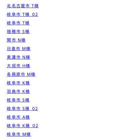
北名古屋市 T様
岐阜市 T様_02
岐阜市 T様
瑞穂市 S様
関市 N様
日進市 M様
美濃市 N様
大垣市 H様
各務原市 M様
岐阜市 K様
羽島市 K様
岐阜市 S様
岐阜市 S様_02
岐阜市 A様
岐阜市 K様_02
岐阜市 M様