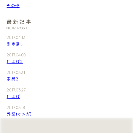
その他
最新記事
NEW POST
2017.04.13
引き渡し
2017.04.08
仕上げ2
2017.03.31
家具2
2017.03.27
仕上げ
2017.03.18
外壁(オメガ)