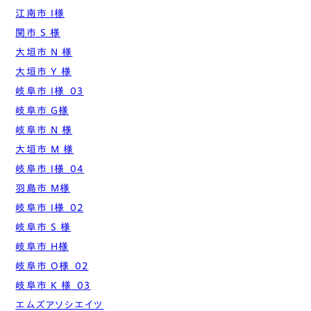
江南市 I様
関市 S 様
大垣市 N 様
大垣市 Y 様
岐阜市 I様_03
岐阜市 G様
岐阜市 N 様
大垣市 M 様
岐阜市 I様_04
羽島市 M様
岐阜市 I様_02
岐阜市 S 様
岐阜市 H様
岐阜市 O様_02
岐阜市 K 様_03
エムズアソシエイツ