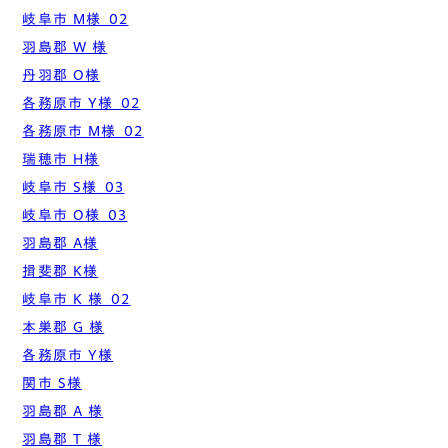
岐阜市 M様_02
羽島郡 W 様
丹羽郡 O様
各務原市 Y様_02
各務原市 M様_02
瑞穂市 H様
岐阜市 S様_03
岐阜市 O様_03
羽島郡 A様
揖斐郡 K様
岐阜市 K 様_02
本巣郡 G 様
各務原市 Y様
関市 S様
羽島郡 A 様
羽島郡 T 様