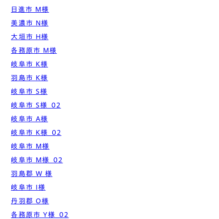
日進市 M様
美濃市 N様
大垣市 H様
各務原市 M様
岐阜市 K様
羽島市 K様
岐阜市 S様
岐阜市 S様_02
岐阜市 A様
岐阜市 K様_02
岐阜市 M様
岐阜市 M様_02
羽島郡 W 様
岐阜市 I様
丹羽郡 O様
各務原市 Y様_02