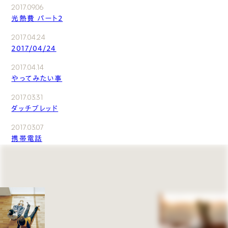
2017.09.06
光熱費 パート2
2017.04.24
2017/04/24
2017.04.14
やってみたい事
2017.03.31
ダッチブレッド
2017.03.07
携帯電話