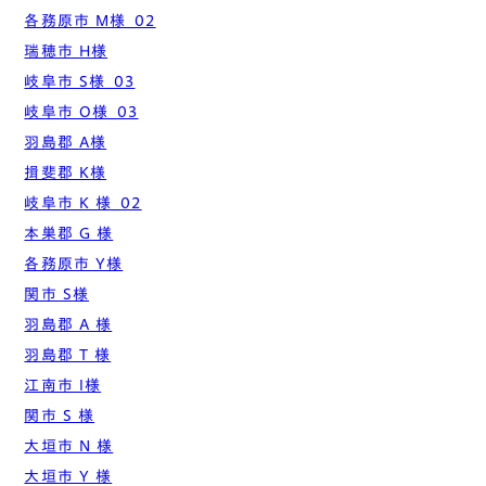
各務原市 M様_02
瑞穂市 H様
岐阜市 S様_03
岐阜市 O様_03
羽島郡 A様
揖斐郡 K様
岐阜市 K 様_02
本巣郡 G 様
各務原市 Y様
関市 S様
羽島郡 A 様
羽島郡 T 様
江南市 I様
関市 S 様
大垣市 N 様
大垣市 Y 様