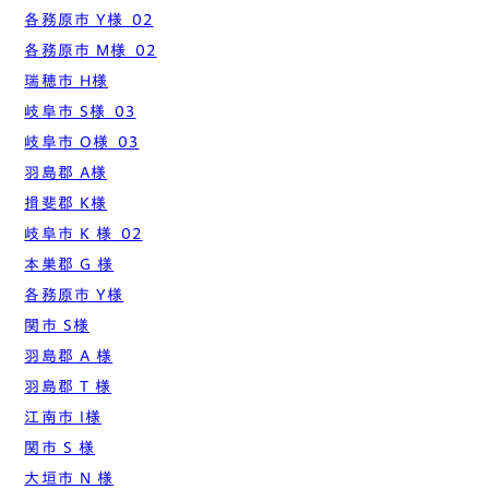
各務原市 Y様_02
各務原市 M様_02
瑞穂市 H様
岐阜市 S様_03
岐阜市 O様_03
羽島郡 A様
揖斐郡 K様
岐阜市 K 様_02
本巣郡 G 様
各務原市 Y様
関市 S様
羽島郡 A 様
羽島郡 T 様
江南市 I様
関市 S 様
大垣市 N 様