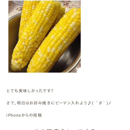
とても美味しかったです?
さて、明日はお好み焼きにピーマン入れよう♪( ´θ｀)ノ
iPhoneからの投稿