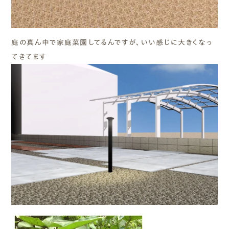
庭の真ん中で家庭菜園してるんですが、いい感じに大きくなっ
てきてます