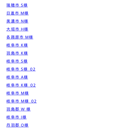
瑞穂市 S様
日進市 M様
美濃市 N様
大垣市 H様
各務原市 M様
岐阜市 K様
羽島市 K様
岐阜市 S様
岐阜市 S様_02
岐阜市 A様
岐阜市 K様_02
岐阜市 M様
岐阜市 M様_02
羽島郡 W 様
岐阜市 I様
丹羽郡 O様