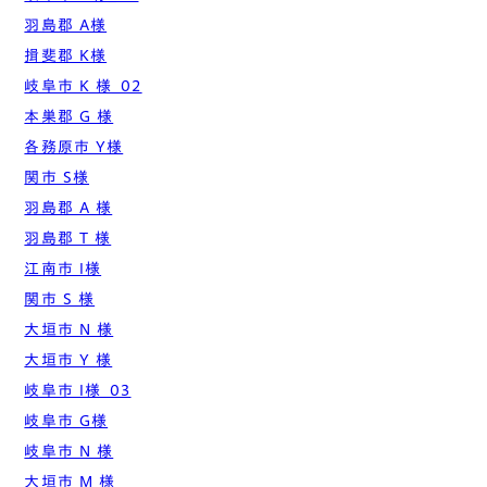
羽島郡 A様
揖斐郡 K様
岐阜市 K 様_02
本巣郡 G 様
各務原市 Y様
関市 S様
羽島郡 A 様
羽島郡 T 様
江南市 I様
関市 S 様
大垣市 N 様
大垣市 Y 様
岐阜市 I様_03
岐阜市 G様
岐阜市 N 様
大垣市 M 様