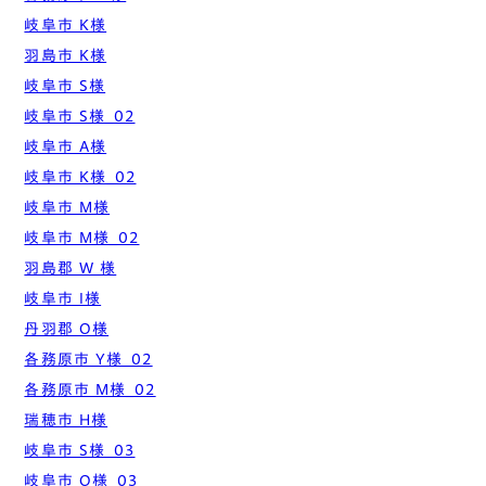
岐阜市 K様
羽島市 K様
岐阜市 S様
岐阜市 S様_02
岐阜市 A様
岐阜市 K様_02
岐阜市 M様
岐阜市 M様_02
羽島郡 W 様
岐阜市 I様
丹羽郡 O様
各務原市 Y様_02
各務原市 M様_02
瑞穂市 H様
岐阜市 S様_03
岐阜市 O様_03