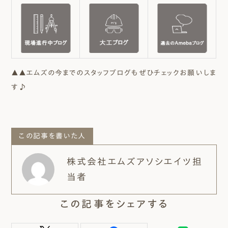
▲▲エムズの今までのスタッフブログもぜひチェックお願いしま
す♪
この記事を書いた人
株式会社エムズアソシエイツ担
当者
この記事をシェアする