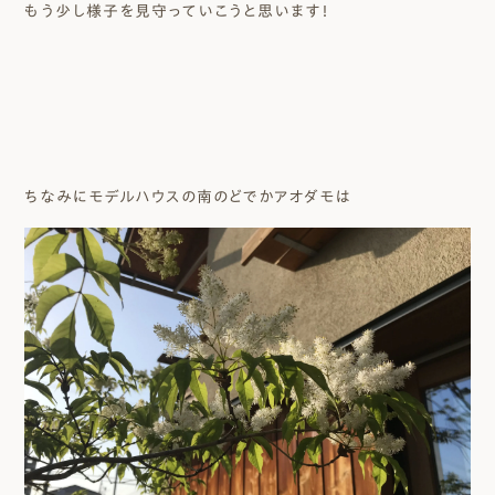
もう少し様子を見守っていこうと思います！
ちなみにモデルハウスの南のどでかアオダモは