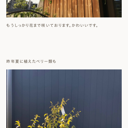
もうしっかり花まで咲いております。かわいいです。
昨年夏に植えたベリー類も