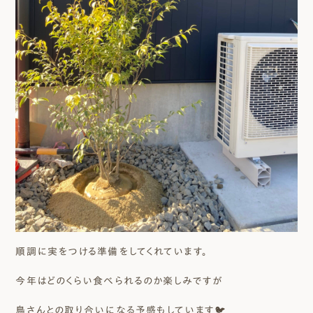
順調に実をつける準備をしてくれています。
今年はどのくらい食べられるのか楽しみですが
鳥さんとの取り合いになる予感もしています🐦