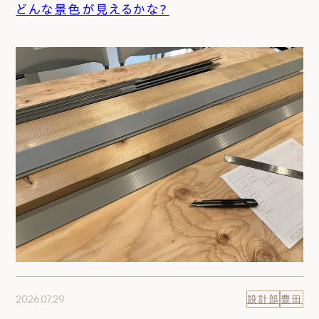
どんな景色が見えるかな？
2026.07.29
設計部
豊田