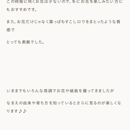
この時期に咲くお花は少ないので、冬にお花を楽しみたい方に
もおすすめです。
また、お花だけじゃなく葉っぱもすこしロウをまとったような質
感で
とっても素敵でした。
いままでもいろんな現調でお花や植栽を撮ってきましたが
なまえの由来や育ち方を知っているとさらに見るのが楽しくな
ります♪♪