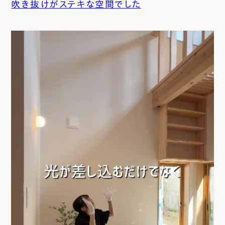
吹き抜けがステキな空間でした