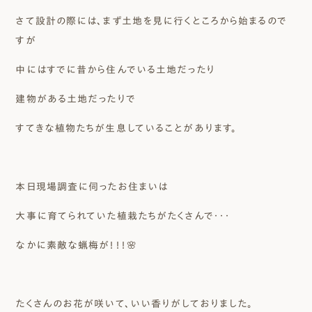
さて設計の際には、まず土地を見に行くところから始まるので
すが
中にはすでに昔から住んでいる土地だったり
建物がある土地だったりで
すてきな植物たちが生息していることがあります。
本日現場調査に伺ったお住まいは
大事に育てられていた植栽たちがたくさんで・・・
なかに素敵な蝋梅が！！！🌸
たくさんのお花が咲いて、いい香りがしておりました。