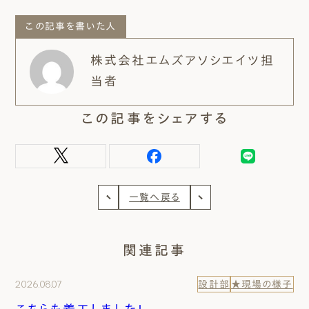
この記事を書いた人
株式会社エムズアソシエイツ担
当者
この記事をシェアする
一覧へ戻る
関連記事
2026.08.07
設計部
★現場の様子
こちらも着工しました！