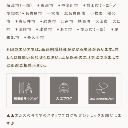
海津市（一部） ＊恵那市 ＊中津川市 ＊郡上市（一部）／
愛知県：＊名古屋市 一宮市 北名古屋市 小牧市 稲沢
市 ＊春日井市 ＊岩倉市 江南市 扶桑町 犬山市 大口
町 ＊清須市 ＊津島市 ＊あま市 ＊愛西市（一部） ＊尾
張旭市 ＊長久手市
＊印のエリアでは、高速割増料金がかかる場合があります。詳
しくはお問い合わせください。上記以外のエリアにつきまして
は別途ご相談下さい。
▲▲エムズの今までのスタッフブログもぜひチェックお願いしま
す♪