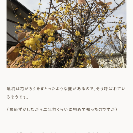
蝋梅は花がろうをまとったような艶があるので、そう呼ばれてい
るそうです。
（お恥ずかしながら二年前くらいに初めて知ったのですが）