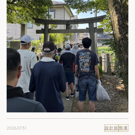
2026.07.31
設計部
熊澤