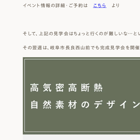
イベント情報の詳細・ご予約は
こちら
より
そして、上記の見学会はちょっと行くのが難しいな…と
その翌週は、岐阜市長良西山前でも完成見学会を開催