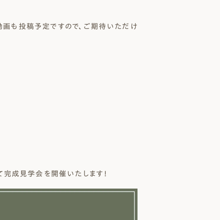
動画も投稿予定ですので、ご期待いただけ
にて完成見学会を開催いたします！