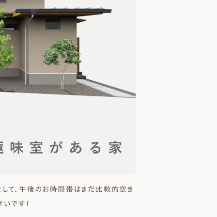
まして、午後のお時間帯はまだ比較的空き
幸いです！