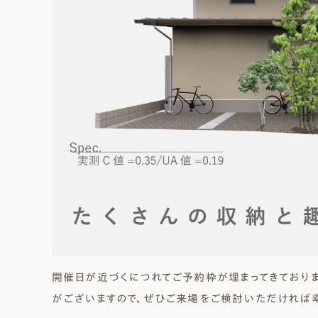
開催日が近づくにつれてご予約枠が埋まってきており
がございますので、ぜひご来場をご検討いただければ