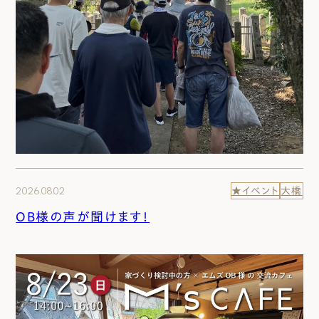
2026.08.02
★イベント
大橋
OB様の声が聞けます！