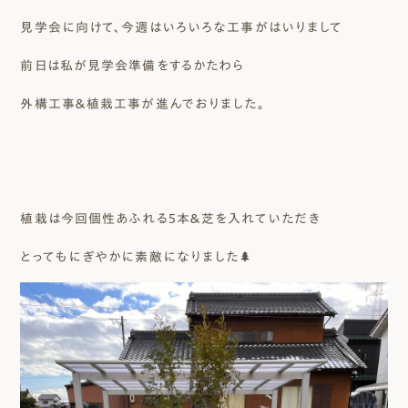
見学会に向けて、今週はいろいろな工事がはいりまして
前日は私が見学会準備をするかたわら
外構工事＆植栽工事が進んでおりました。
植栽は今回個性あふれる5本＆芝を入れていただき
とってもにぎやかに素敵になりました🌲