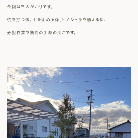
今回は三人がかりです。
杭を打つ係、土を固める係、ヒメシャラを植える係、
分担作業で驚きの手際の良さです。