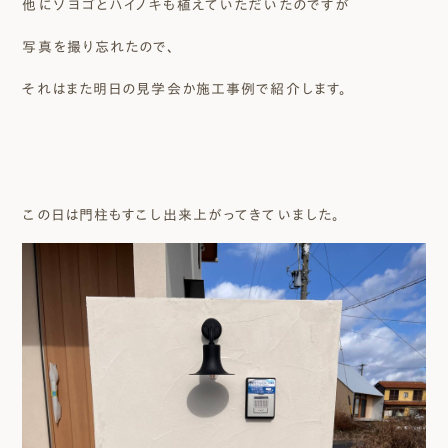
他にソヨゴとハイノキも植えていただいたのですが
写真を撮り忘れたので、
それはまた明日の見学会か施工事例で紹介します。
この日は門柱もすこし出来上がってきていました。