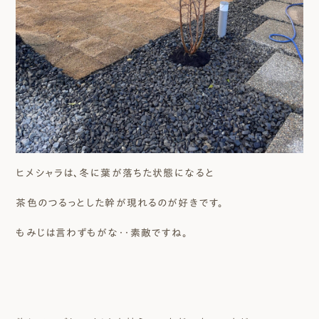
ヒメシャラは、冬に葉が落ちた状態になると
茶色のつるっとした幹が現れるのが好きです。
もみじは言わずもがな・・素敵ですね。