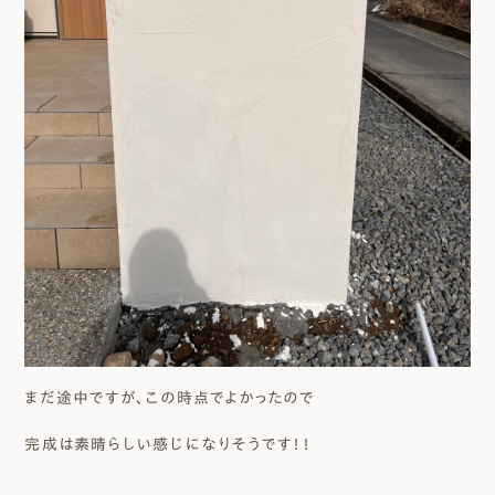
まだ途中ですが、この時点でよかったので
完成は素晴らしい感じになりそうです！！