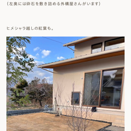
（左奥には砕石を敷き詰める外構屋さんがいます）
ヒメシャラ越しの紅葉も。