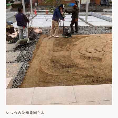
いつもの愛知農園さん