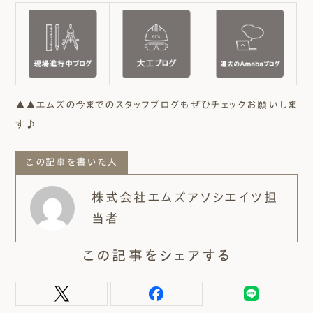
▲▲エムズの今までのスタッフブログもぜひチェックお願いしま
す♪
この記事を書いた人
株式会社エムズアソシエイツ担
当者
この記事をシェアする