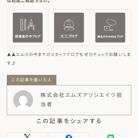
は別途ご相談下さい。
▲▲エムズの今までのスタッフブログもぜひチェックお願いしま
す♪
この記事を書いた人
株式会社エムズアソシエイツ担
当者
この記事をシェアする