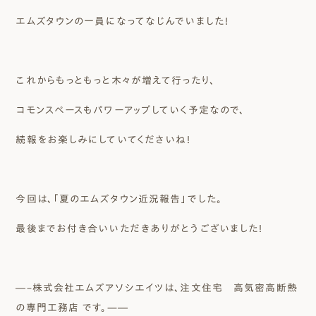
エムズタウンの一員になってなじんでいました！
これからもっともっと木々が増えて行ったり、
コモンスペースもパワーアップしていく予定なので、
続報をお楽しみにしていてくださいね！
今回は、「夏のエムズタウン近況報告」でした。
最後までお付き合いいただきありがとうございました！
―–株式会社エムズアソシエイツは、注文住宅 高気密高断熱
の専門工務店 です。—―