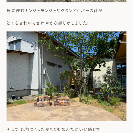
角に佇むナンジャモンジャやグランドカバーの緑が
とてもきれいでさわやかな感じがしました！
そして、以前つくったかまどもなんだかいい感じで