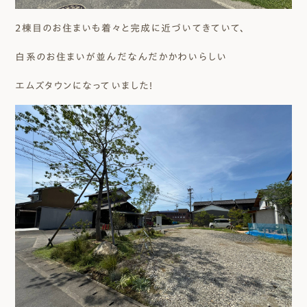
２棟目のお住まいも着々と完成に近づいてきていて、
白系のお住まいが並んだなんだかかわいらしい
エムズタウンになっていました！