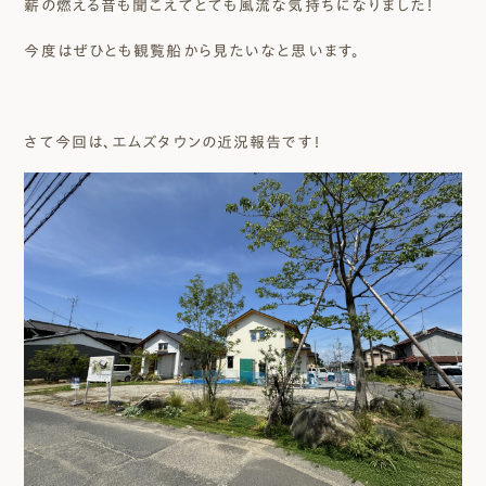
薪の燃える音も聞こえてとても風流な気持ちになりました！
今度はぜひとも観覧船から見たいなと思います。
さて今回は、エムズタウンの近況報告です！