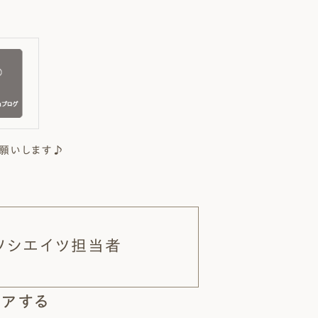
願いします♪
ソシエイツ担当者
アする