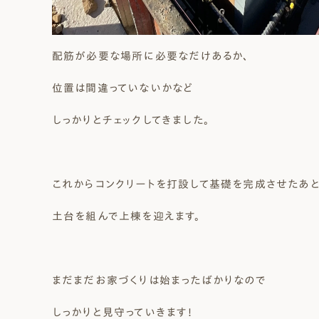
配筋が必要な場所に必要なだけあるか、
位置は間違っていないかなど
しっかりとチェックしてきました。
これからコンクリートを打設して基礎を完成させたあと
土台を組んで上棟を迎えます。
まだまだお家づくりは始まったばかりなので
しっかりと見守っていきます！