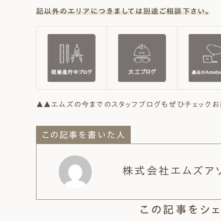
記以外のエリアにつきましては別途ご相談下さい。
▲▲エムズの今までのスタッフブログもぜひチェックお
この記事を書いた人
株式会社エムズア
この記事をシェ