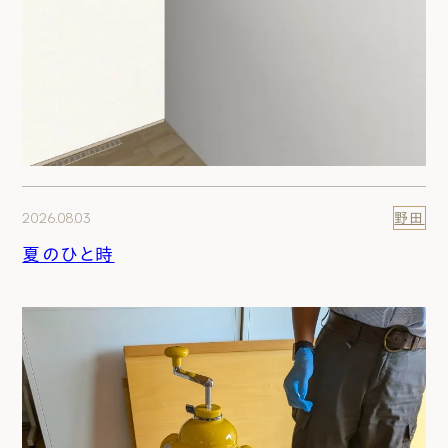
2026.08.03
野田
夏のひと時