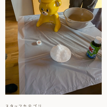
スタッフカテゴリ