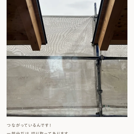
つながっているんです！
一部分だけ、切り取ってあります。