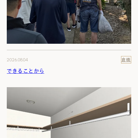
2026.08.04
倉橋
できることから