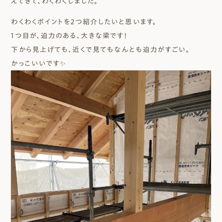
えてきて、わくわくしました。
わくわくポイントを２つ紹介したいと思います。
1つ目が、迫力のある、大きな梁です！
下から見上げても、近くで見てもなんとも迫力がすごい。
かっこいいです✨