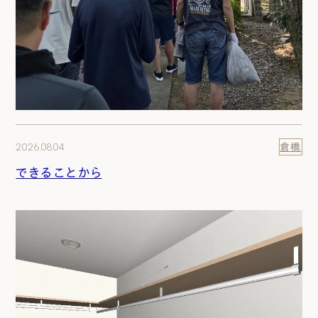
2026.08.04
倉橋
できることから