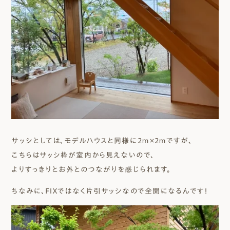
サッシとしては、モデルハウスと同様に2ｍ×2ｍですが、
こちらはサッシ枠が室内から見えないので、
よりすっきりとお外とのつながりを感じられます。
ちなみに、ＦＩＸではなく片引サッシなので全開になるんです！