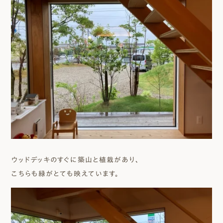
ウッドデッキのすぐに築山と植栽があり、
こちらも緑がとても映えています。