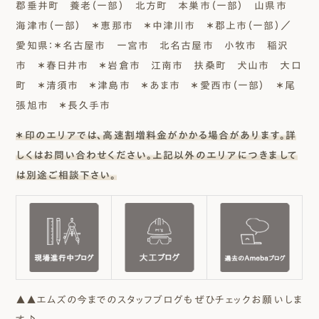
郡垂井町 養老（一部） 北方町 本巣市（一部） 山県市
海津市（一部） ＊恵那市 ＊中津川市 ＊郡上市（一部）／
愛知県：＊名古屋市 一宮市 北名古屋市 小牧市 稲沢
市 ＊春日井市 ＊岩倉市 江南市 扶桑町 犬山市 大口
町 ＊清須市 ＊津島市 ＊あま市 ＊愛西市（一部） ＊尾
張旭市 ＊長久手市
＊印のエリアでは、高速割増料金がかかる場合があります。詳
しくはお問い合わせください。上記以外のエリアにつきまして
は別途ご相談下さい。
▲▲エムズの今までのスタッフブログもぜひチェックお願いしま