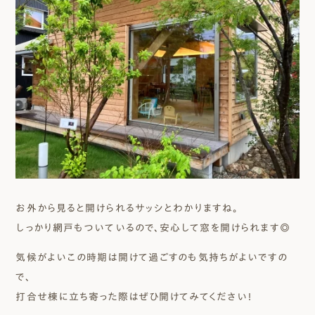
お外から見ると開けられるサッシとわかりますね。
しっかり網戸もついているので、安心して窓を開けられます◎
気候がよいこの時期は開けて過ごすのも気持ちがよいですの
で、
打合せ棟に立ち寄った際はぜひ開けてみてください！