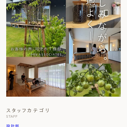
スタッフカテゴリ
STAFF
設計部