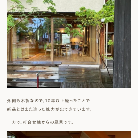
外側も木製なので、10年以上経ったことで
新品とはまた違った魅力が出てきています。
一方で、打合せ棟からの風景です。