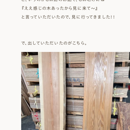
『ええ感じの木あったから見に来て～』
と言っていただいたので、見に行ってきました！！
で、出していただいたのがこちら。