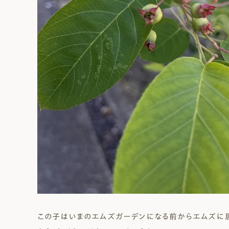
この子はいまのエムズガーデンになる前からエムズに