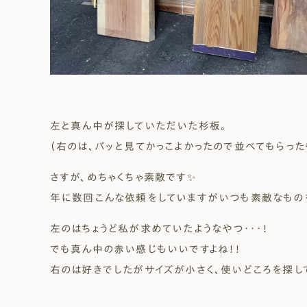
左と真ん中が探していただいた杉板。
（右のは、パッと見てかっこよかったので並べてもらった
さすが、めちゃくちゃ素敵です✨
年に数回こんな依頼をしていますがいつも素敵なものを
左のはちょうど私が求めていたようなやつ・・・！
でも真ん中の赤い感じもいいですよね！！
右のは好きでしたがサイズが小さく、使いどころを探して