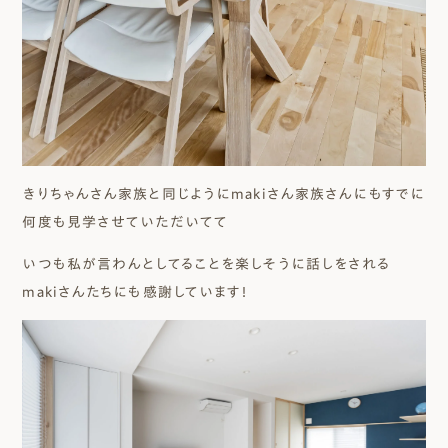
きりちゃんさん家族と同じようにmakiさん家族さんにもすでに
何度も見学させていただいてて
いつも私が言わんとしてることを楽しそうに話しをされる
makiさんたちにも感謝しています！