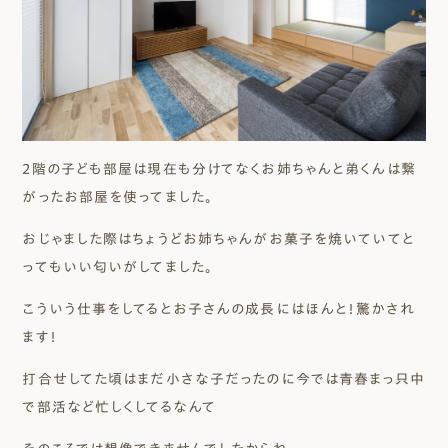
２階の子ども部屋は現在も分けてなくお姉ちゃんと弟くんは繋
がったお部屋を使ってました。
おじゃました際はちょうどお姉ちゃんがお菓子を焼いていてと
ってもいい匂いがしてました。
こういう仕事をしてるとお子さんの成長にはほんと！驚かされ
ます！
打合せしてた頃はまだ小さな子だったのに今では青春まっ只中
で部活など忙しくしてるなんて