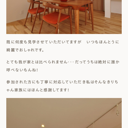
既に何度も見学させていただいてますが いつもほんとうに
綺麗でおしゃれです。
とても我が家とは比べられません・・・だってうちは絶対に誰か
呼べないもんね！
参加された方にも丁寧に対応していただき私はそんなきりち
ゃん家族にはほんと感謝してます！