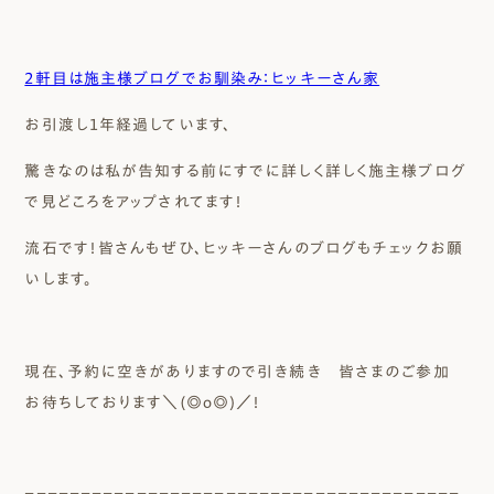
２軒目は施主様ブログでお馴染み：ヒッキーさん家
お引渡し１年経過しています、
驚きなのは私が告知する前にすでに詳しく詳しく施主様ブログ
で見どころをアップされてます！
流石です！皆さんもぜひ、ヒッキーさんのブログもチェックお願
いします。
現在、予約に空きがありますので引き続き 皆さまのご参加
お待ちしております＼(◎o◎)／！