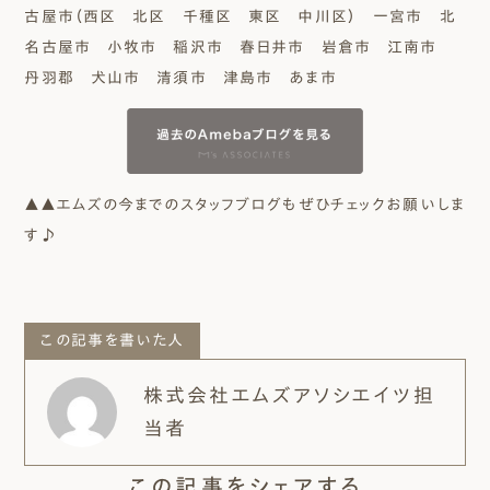
古屋市（西区 北区 千種区 東区 中川区） 一宮市 北
名古屋市 小牧市 稲沢市 春日井市 岩倉市 江南市
丹羽郡 犬山市 清須市 津島市 あま市
▲▲エムズの今までのスタッフブログもぜひチェックお願いしま
す♪
この記事を書いた人
株式会社エムズアソシエイツ担
当者
この記事をシェアする