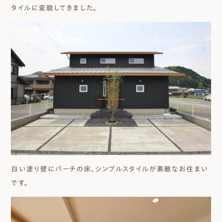
タイルに変貌してきました。
白い塗り壁にバーチの床、シンプルスタイルが素敵なお住まい
です。