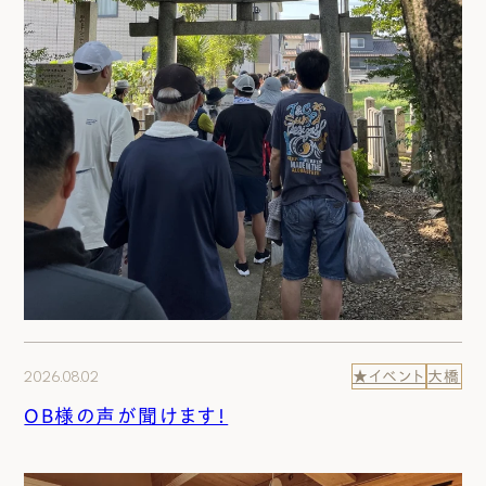
2026.08.02
★イベント
大橋
OB様の声が聞けます！