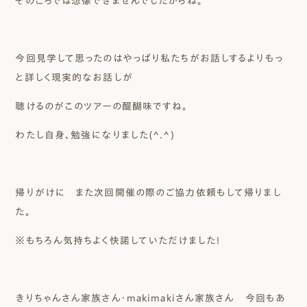
そのころでは想像できませんでしたからね。
今回見学して思ったのはやっぱり私たちがお話しするよりもっ
と詳しく現実的なお話しが
聴けるのがこのツアーの醍醐味ですね。
わたし自身、勉強になりました(^.^)
帰りがけに また次回開催の際のご協力依頼もして帰りまし
た。
※もちろん気持ちよく快諾していただけました！
きりちゃんさん家族さん・makimakiさん家族さん 今回もあ