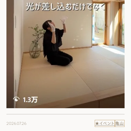
2026.07.26
★イベント
亀山