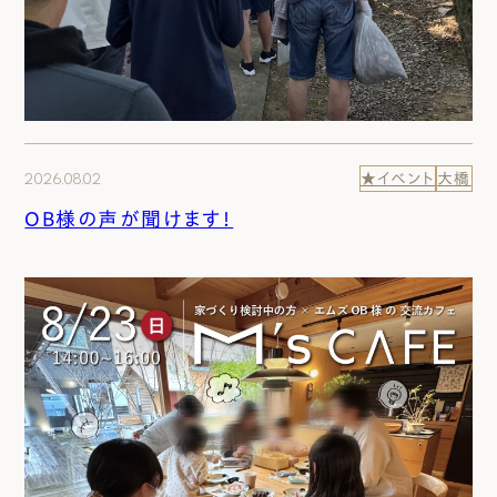
2026.08.02
★イベント
大橋
OB様の声が聞けます！