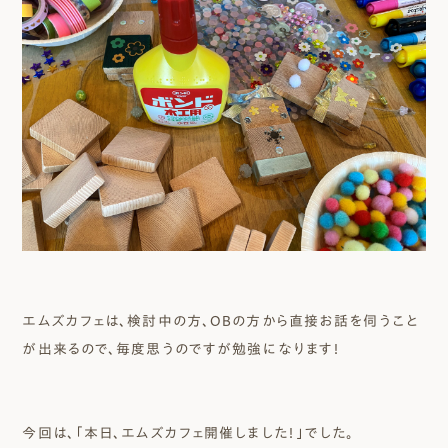
エムズカフェは、検討中の方、OBの方から直接お話を伺うこと
が出来るので、毎度思うのですが勉強になります！
今回は、「本日、エムズカフェ開催しました！」でした。