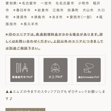
愛知県：＊名古屋市 一宮市 北名古屋市 小牧市 稲沢
市 ＊春日井市 ＊岩倉市 江南市 扶桑町 犬山市 大口
町 ＊清須市 ＊津島市 ＊あま市 ＊愛西市（一部） ＊尾
張旭市 ＊長久手市
＊印のエリアでは、高速割増料金がかかる場合があります。詳
しくはお問い合わせください。上記以外のエリアにつきまして
は別途ご相談下さい。
▲▲エムズの今までのスタッフブログもぜひチェックお願いしま
す♪