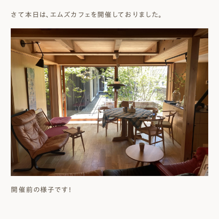
さて本日は、エムズカフェを開催しておりました。
開催前の様子です！