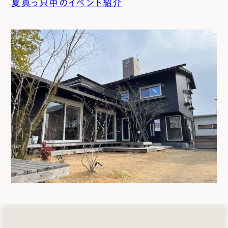
夏真っ只中のイベント紹介