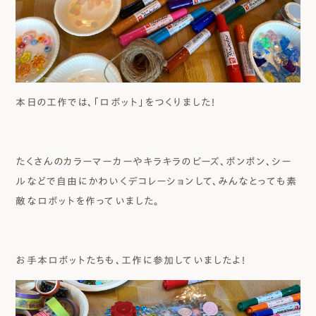
本日の工作では、「ロボット」をつくりました！
たくさんのカラーマーカーやキラキラのビーズ、ポンポン、シー
ルなどで自由にかわいくデコレーションして、みんなとっても素
敵なロボットを作っていました。
お手本ロボットたちも、工作に参加していましたよ！