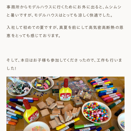
事務所からモデルハウスに行くためにお外に出ると、ムシムシ
と暑いですが、モデルハウスはとっても涼しく快適でした。
入社して初めての夏ですが、真夏を前にして高気密高断熱の恩
恵をとっても感じております。
そして、本日はお子様も参加してくださったので、工作も行いま
した！