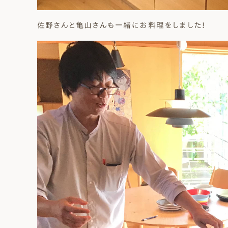
佐野さんと亀山さんも一緒にお料理をしました！