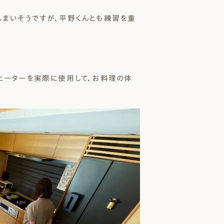
しまいそうですが、平野くんとも練習を重
ヒーターを実際に使用して、お料理の体