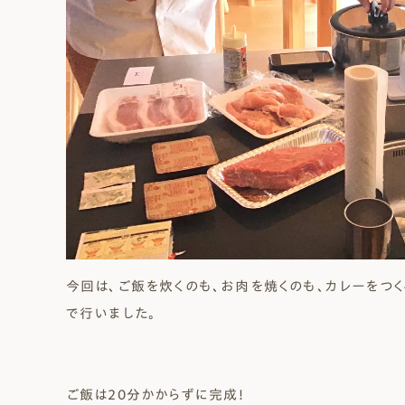
今回は、ご飯を炊くのも、お肉を焼くのも、カレーをつ
で行いました。
ご飯は20分かからずに完成！