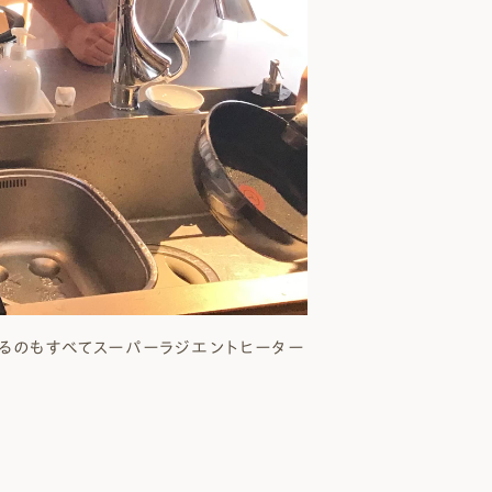
くるのもすべてスーパーラジエントヒーター