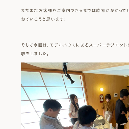
まだまだお客様をご案内できるまでは時間がかかって
ねていこうと思います！
そして今回は、モデルハウスにあるスーパーラジエント
験をしました。