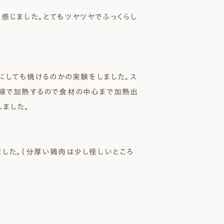
感じました。とてもツヤツヤでふっくらし
にしても焼けるのかの実験をしました。ス
外線で加熱するので食材の中心まで加熱出
ました。
した。（分厚い鶏肉は少し怪しいところ