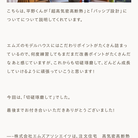
こちらは、平野くんが「超高気密高断熱」と「パッシブ設計」に
ついてについて説明してくれています。
エムズのモデルハウスにはこだわりポイントがたくさん詰まっ
ているので、何度練習してもまだまだ改善ポイントがたくさんだ
なあと感じていますが、これからも切磋琢磨して、どんどん成長
していけるように頑張っていこうと思います！
今回は、「切磋琢磨して」でした。
最後までお付き合いいただきありがとうございました！
―–株式会社エムズアソシエイツは、注文住宅 高気密高断熱