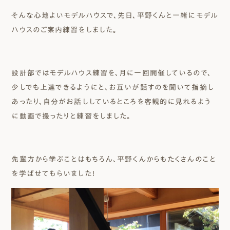
そんな心地よいモデルハウスで、先日、平野くんと一緒にモデル
ハウスのご案内練習をしました。
設計部ではモデルハウス練習を、月に一回開催しているので、
少しでも上達できるようにと、お互いが話すのを聞いて指摘し
あったり、自分がお話ししているところを客観的に見れるよう
に動画で撮ったりと練習をしました。
先輩方から学ぶことはもちろん、平野くんからもたくさんのこと
を学ばせてもらいました！