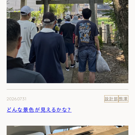
2026.07.31
設計部
熊澤
どんな景色が見えるかな？