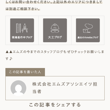
しくはお問い合わせください。上記以外のエリアにつきまして
は別途ご相談下さい。
▲▲エムズの今までのスタッフブログもぜひチェックお願いしま
す♪
この記事を書いた人
株式会社エムズアソシエイツ担
当者
この記事をシェアする