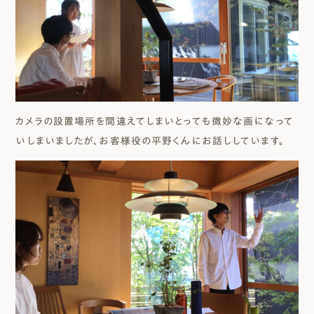
カメラの設置場所を間違えてしまいとっても微妙な画になって
いしまいましたが、お客様役の平野くんにお話ししています。