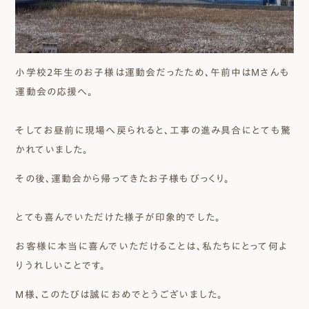
小学校2年生のお子様は運動会だったため、午前中はMさんも
運動会の応援へ。
そしてお昼前に現場へ戻られると、工事の進み具合にとても驚
かれていました。
その後、運動会から帰ってきたお子様もびっくり。
とても喜んでいただけた様子が印象的でした。
お客様に本当に喜んでいただけることは、私たちにとって何よ
りうれしいことです。
M様、このたびは誠におめでとうございました。