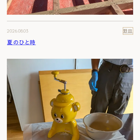
2026.08.03
野田
夏のひと時