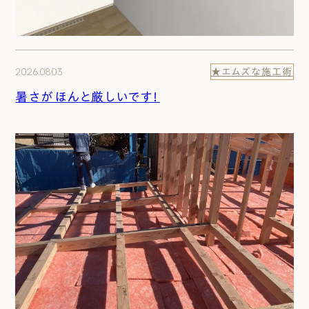
2026.08.03
★エムズな施工術
暑さがほんと厳しいです！