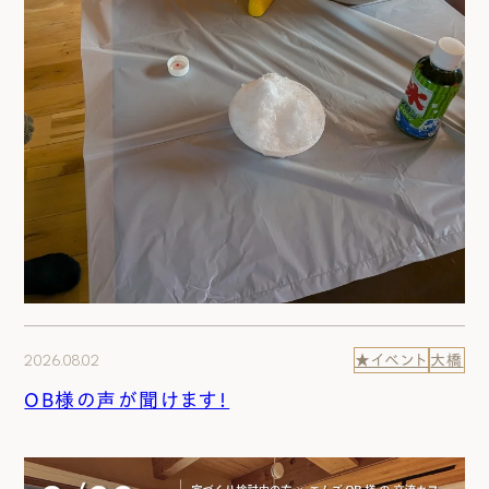
2026.08.02
★イベント
大橋
OB様の声が聞けます！