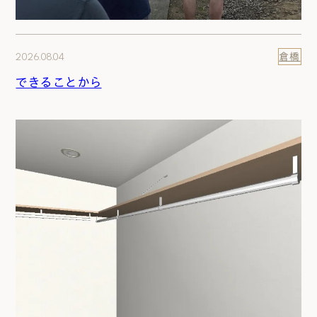
2026.08.04
倉橋
できることから