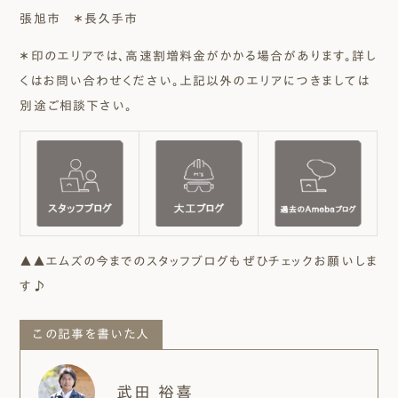
張旭市 ＊長久手市
＊印のエリアでは、高速割増料金がかかる場合があります。詳し
くはお問い合わせください。上記以外のエリアにつきましては
別途ご相談下さい。
▲▲エムズの今までのスタッフブログもぜひチェックお願いしま
す♪
この記事を書いた人
武田 裕喜