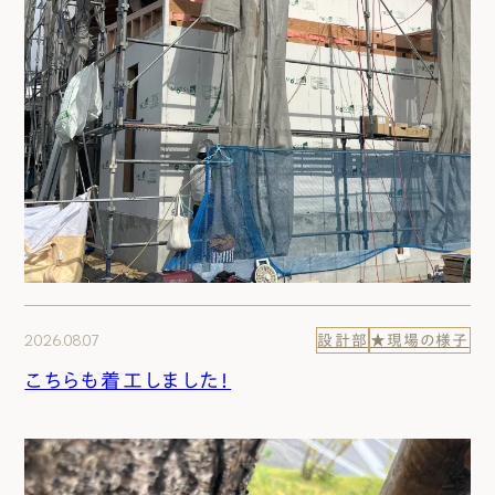
2026.08.07
設計部
★現場の様子
こちらも着工しました！