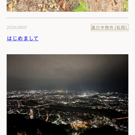
2026.08.07
進行中物件（松岡）
はじめまして