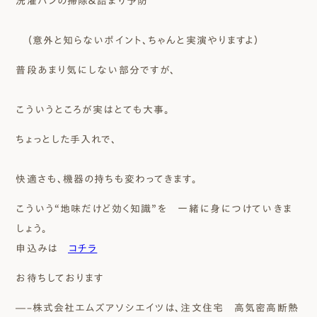
洗濯パンの掃除＆詰まり予防
（意外と知らないポイント、ちゃんと実演やりますよ）
普段あまり気にしない部分ですが、
こういうところが実はとても大事。
ちょっとした手入れで、
快適さも、機器の持ちも変わってきます。
こういう“地味だけど効く知識”を 一緒に身につけていきま
しょう。
申込みは
コチラ
お待ちしております
―–株式会社エムズアソシエイツは、注文住宅 高気密高断熱