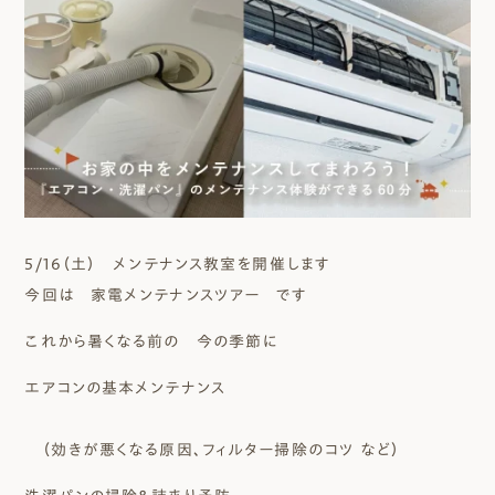
5/16（土） メンテナンス教室を開催します
今回は 家電メンテナンスツアー です
これから暑くなる前の 今の季節に
エアコンの基本メンテナンス
（効きが悪くなる原因、フィルター掃除のコツ など）