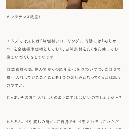
メンテナンス教室！
エムズでは床には「無垢材フローリング」、内壁には「ぬりか
べ」を全棟標準仕様としており、自然素材をたくさん使ってお
住まいづくりをしています！
自然素材の為、住んでからの経年変化を味わいつつ、ご自身で
お手入れしていただくことも１つの楽しみとなってくるとは思う
のですが、
じゃあ、そのお手入れはどのようにすればいいのでしょうか…？
もちろん、お引渡しの時に、ご自身でもお手入れをしていただ