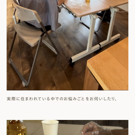
実際に住まわれている中でのお悩みごとをお伺いしたり、