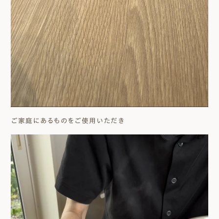
ご家庭にあるものをご使用いただき