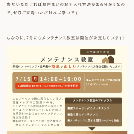
参加いただければお住まいのお手入れ方法がまる分かりなの
で、ぜひご来場いただければ幸いです♩
ちなみに、７月にもメンテナンス教室は開催が決定しています！