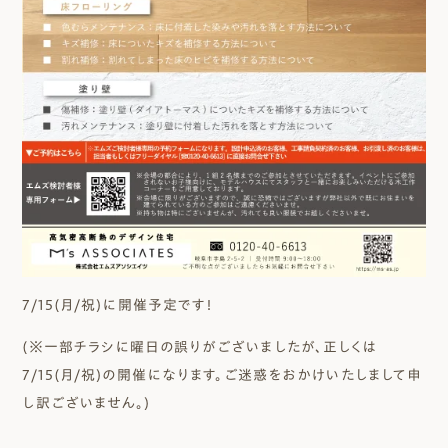
7/15(月/祝)に開催予定です！
(※一部チラシに曜日の誤りがございましたが、正しくは
7/15(月/祝)の開催になります。ご迷惑をおかけいたしまして申
し訳ございません。)