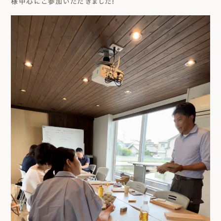
様中心にご参加いただきました！