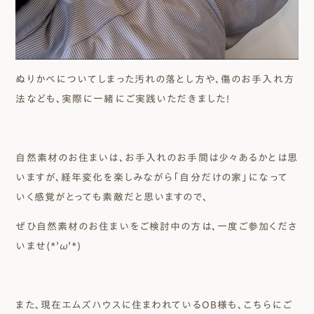
ぬりかべについてしまった汚れの落とし方や、傷のお手入れ方
法なども、実際に一緒にご実践いただきました！
自然素材のお住まいは、お手入れのお手間は少々あるかとは思
いますが、経年変化を楽しみながら「自分だけの家」になって
いく感覚がとっても素敵だと思いますので、
ぜひ自然素材のお住まいをご検討中の方は、一度ご参加くださ
いませ(*’ω’*)
また、現在エムズハウスに住まわれているOB様も、こちらにご