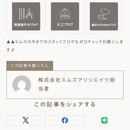
▲▲エムズの今までのスタッフブログもぜひチェックお願いしま
す♪
この記事を書いた人
株式会社エムズアソシエイツ担
当者
この記事をシェアする