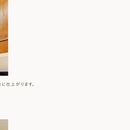
象に仕上がります。