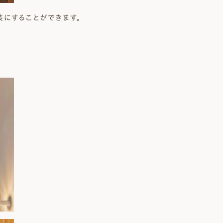
にすることができます。