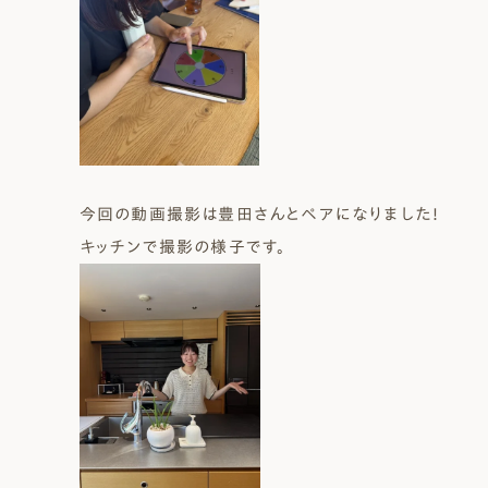
今回の動画撮影は豊田さんとペアになりました！
キッチンで撮影の様子です。