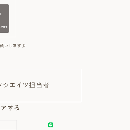
願いします♪
ソシエイツ担当者
アする