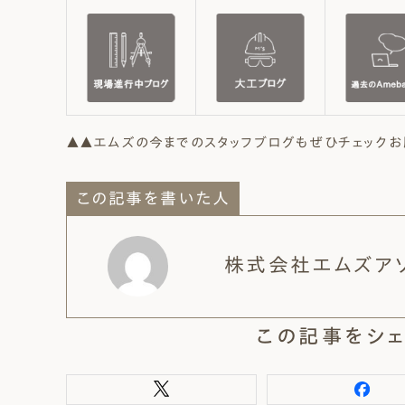
▲▲エムズの今までのスタッフブログもぜひチェックお
この記事を書いた人
株式会社エムズア
この記事をシェ