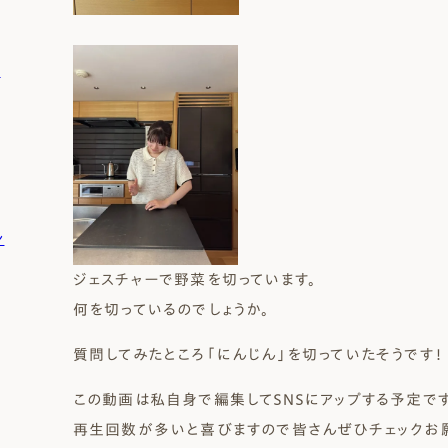
）
ン
ジェスチャーで野菜を切っています。
何を切っているのでしょうか。
質問してみたところ「にんじん」を切っていたそうです！
この動画は私自身で編集してＳＮＳにアップする予定です
再生回数が多いと喜びますので皆さんぜひチェックお