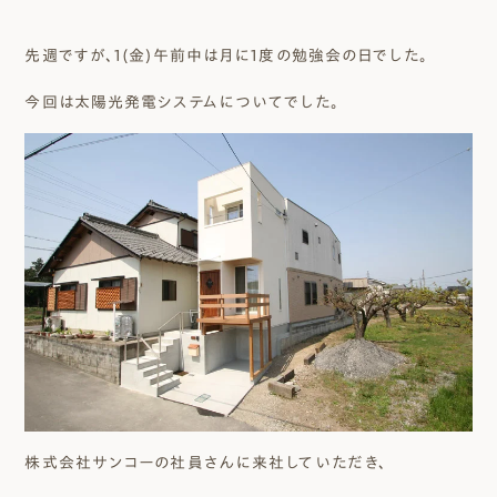
先週ですが、1(金)午前中は月に1度の勉強会の日でした。
今回は太陽光発電システムについてでした。
株式会社サンコーの社員さんに来社していただき、