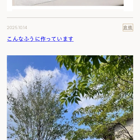
2025.10.14
倉橋
こんなふうに作っています