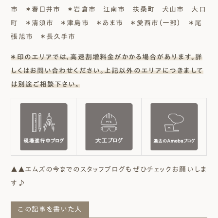
市 ＊春日井市 ＊岩倉市 江南市 扶桑町 犬山市 大口
町 ＊清須市 ＊津島市 ＊あま市 ＊愛西市（一部） ＊尾
張旭市 ＊長久手市
＊印のエリアでは、高速割増料金がかかる場合があります。詳
しくはお問い合わせください。上記以外のエリアにつきまして
は別途ご相談下さい。
▲▲エムズの今までのスタッフブログもぜひチェックお願いしま
す♪
この記事を書いた人