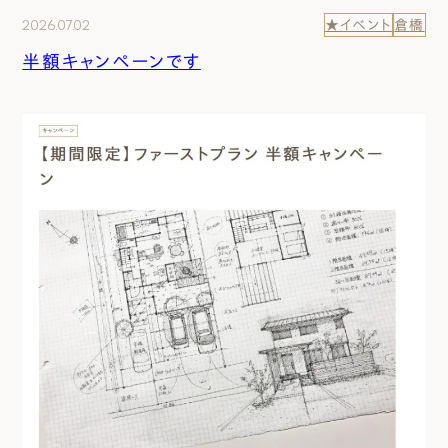
2026.07.02
★イベント
倉橋
半額キャンペーンです