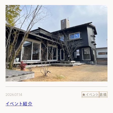
2026.07.14
★イベント
倉橋
イベント紹介