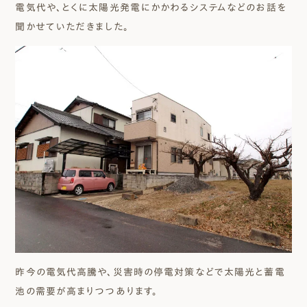
電気代や、とくに太陽光発電にかかわるシステムなどのお話を
聞かせていただきました。
昨今の電気代高騰や、災害時の停電対策などで太陽光と蓄電
池の需要が高まりつつあります。