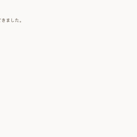
きました。