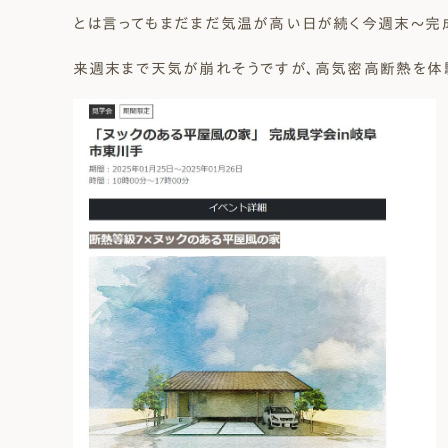
とは言ってもまだまだ気温が高い日が続く今週末～完
来週末まで天気が崩れそうですが、高気密高断熱を体