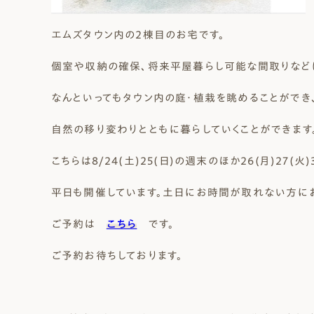
エムズタウン内の2棟目のお宅です。
個室や収納の確保、将来平屋暮らし可能な間取りなど
なんといってもタウン内の庭・植栽を眺めることができ
自然の移り変わりとともに暮らしていくことができます
こちらは8/24(土)25(日)の週末のほか26(月)27(火)
平日も開催しています。土日にお時間が取れない方に
ご予約は
こちら
です。
ご予約お待ちしております。