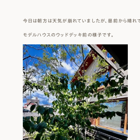
今日は朝方は天気が崩れていましたが、昼前から晴れて
モデルハウスのウッドデッキ前の様子です。