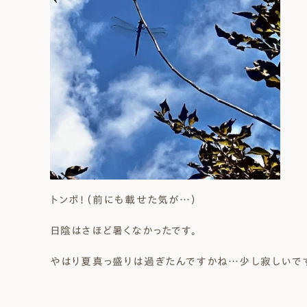
トンボ！（前にも載せた気が…）
日陰はさほど暑くなかったです。
やはり夏真っ盛りは過ぎたんですかね…少し寂しいで