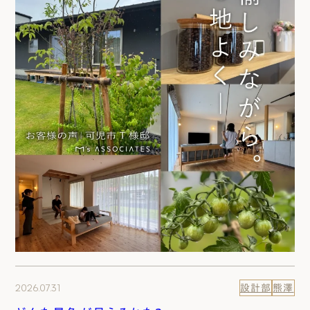
2026.07.31
設計部
熊澤