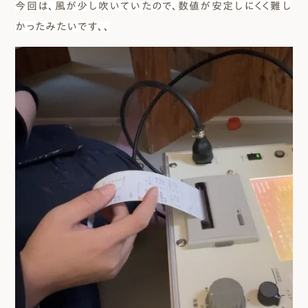
今回は、風が少し吹いていたので、数値が安定しにくく難し
かったみたいです、、