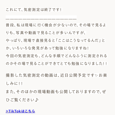
これにて、気密測定は終了です！
＿＿＿＿＿＿＿＿＿＿＿＿＿＿＿＿＿
普段、私は現場に行く機会が少ないので、その場で見るよ
りも、写真や動画で見ることが多いんですが、
やっぱり、現場で直接見ると「ここはこうなってるんだ」と
か、いろいろな発見があって勉強になりますね！
今回の気密測定も、どんな手順でどんなふうに測定される
のかその場で見ることができてとても勉強になりました！！
撮影した気密測定の動画は、近日公開予定です✨お楽
しみに！！
また、そのほかの現場動画も公開しておりますので、ぜ
ひご覧ください♪
＞TikTokはこちら