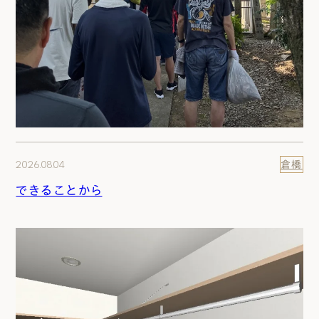
2026.08.04
倉橋
できることから