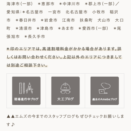
海津市（一部） ＊恵那市 ＊中津川市 ＊郡上市（一部）／
愛知県：＊名古屋市 一宮市 北名古屋市 小牧市 稲沢
市 ＊春日井市 ＊岩倉市 江南市 扶桑町 犬山市 大口
町 ＊清須市 ＊津島市 ＊あま市 ＊愛西市（一部） ＊尾
張旭市 ＊長久手市
＊印のエリアでは、高速割増料金がかかる場合があります。詳
しくはお問い合わせください。上記以外のエリアにつきまして
は別途ご相談下さい。
▲▲エムズの今までのスタッフブログもぜひチェックお願いしま
す♪