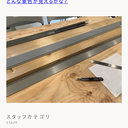
どんな景色が見えるかな？
スタッフカテゴリ
STAFF