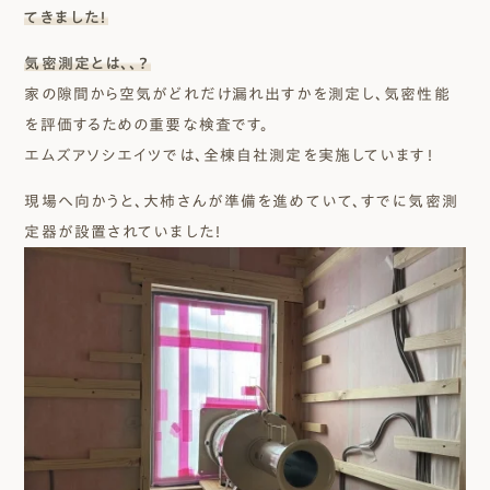
てきました！
気密測定とは、、？
家の隙間から空気がどれだけ漏れ出すかを測定し、気密性能
を評価するための重要な検査です。
エムズアソシエイツでは、全棟自社測定を実施しています！
現場へ向かうと、大柿さんが準備を進めていて、すでに気密測
定器が設置されていました！