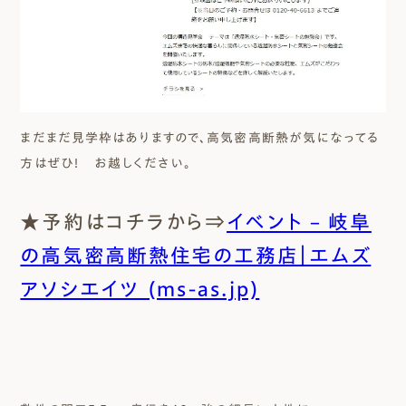
まだまだ見学枠はありますので、高気密高断熱が気になってる
方はぜひ！ お越しください。
★予約はコチラから⇒
イベント – 岐阜
の高気密高断熱住宅の工務店｜エムズ
アソシエイツ (ms-as.jp)