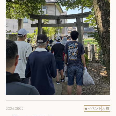
2026.08.02
★イベント
大橋