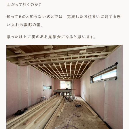
上がって行くのか？
知ってるのと知らないのとでは 完成したお住まいに対する思
い入れも雲泥の差、
思った以上に実のある見学会になると思います。