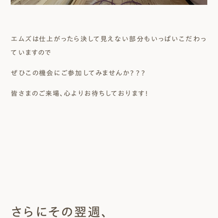
エムズは仕上がったら決して見えない部分もいっぱいこだわっ
ていますので
ぜひこの機会にご参加してみませんか？？？
皆さまのご来場、心よりお待ちしております！
さらにその翌週、