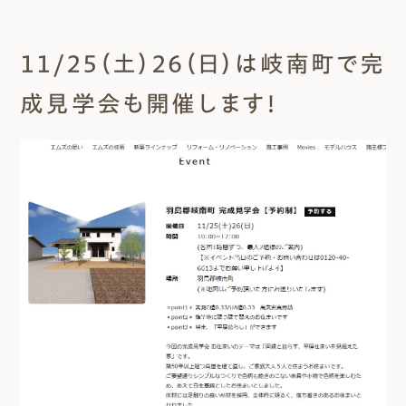
１１/２５（土）２６（日）は岐南町で完
成見学会も開催します！