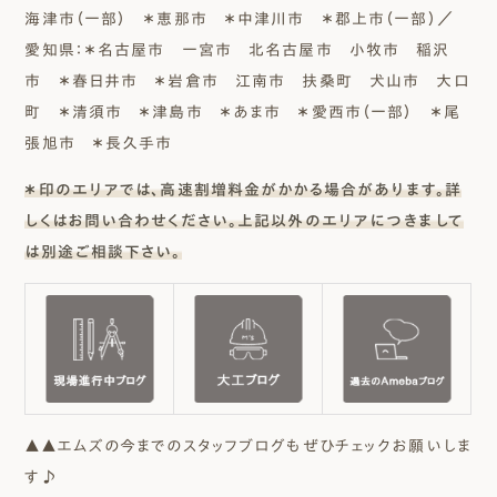
海津市（一部） ＊恵那市 ＊中津川市 ＊郡上市（一部）／
愛知県：＊名古屋市 一宮市 北名古屋市 小牧市 稲沢
市 ＊春日井市 ＊岩倉市 江南市 扶桑町 犬山市 大口
町 ＊清須市 ＊津島市 ＊あま市 ＊愛西市（一部） ＊尾
張旭市 ＊長久手市
＊印のエリアでは、高速割増料金がかかる場合があります。詳
しくはお問い合わせください。上記以外のエリアにつきまして
は別途ご相談下さい。
▲▲エムズの今までのスタッフブログもぜひチェックお願いしま
す♪