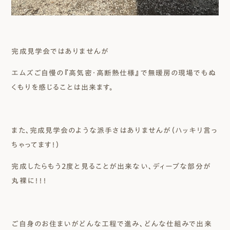
完成見学会ではありませんが
エムズご自慢の『高気密・高断熱仕様』で無暖房の現場でもぬ
くもりを感じることは出来ます。
また、完成見学会のような派手さはありませんが（ハッキリ言っ
ちゃってます！）
完成したらもう２度と見ることが出来ない、ディープな部分が
丸裸に！！！
ご自身のお住まいがどんな工程で進み、どんな仕組みで出来