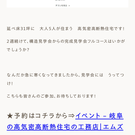
延べ床３１坪に 大人５人が住まう 高気密高断熱住宅です！
２週続けて、構造見学会からの完成見学会フルコースはいかが
でしょうか？
なんだか急に寒くなってきましたから、見学会には うってつ
け！
こちらも皆さんのご参加、お待ちしております！
★予約はコチラから⇒
イベント – 岐阜
の高気密高断熱住宅の工務店｜エムズ