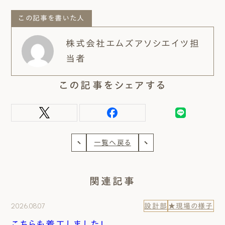
この記事を書いた人
株式会社エムズアソシエイツ担
当者
この記事をシェアする
一覧へ戻る
関連記事
2026.08.07
設計部
★現場の様子
こちらも着工しました！