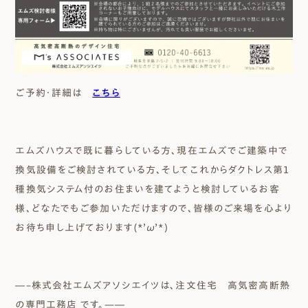
ご予約・詳細は
こちら
エムズハウスで既に暮らしている方、現在エムズでご建築中で
換気設備をご検討されている方、そしてこれからダクトレス第１
種換気システム付のお住まいを建てようと検討しているお客
様、どなたでもご参加いただけますので、皆様のご来場を心より
お待ち申し上げております(*’ω’*)
―–株式会社エムズアソシエイツは、注文住宅 高気密高断熱
の専門工務店 です。—―