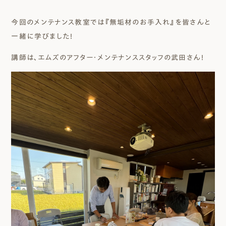
今回のメンテナンス教室では『無垢材のお手入れ』を皆さんと
一緒に学びました！
講師は、エムズのアフター・メンテナンススタッフの武田さん！