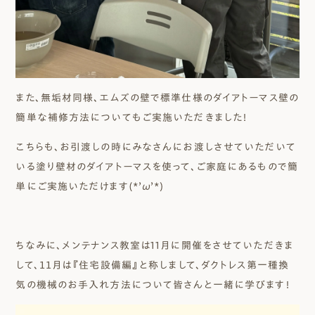
また、無垢材同様、エムズの壁で標準仕様のダイアトーマス壁の
簡単な補修方法についてもご実施いただきました！
こちらも、お引渡しの時にみなさんにお渡しさせていただいて
いる塗り壁材のダイアトーマスを使って、ご家庭にあるもので簡
単にご実施いただけます(*’ω’*)
ちなみに、メンテナンス教室は11月に開催をさせていただきま
して、１１月は『住宅設備編』と称しまして、ダクトレス第一種換
気の機械のお手入れ方法について皆さんと一緒に学びます！