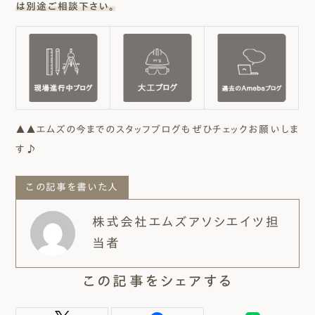
は別途ご相談下さい。
▲▲エムズの今までのスタッフブログもぜひチェックお願いしま
す♪
この記事を書いた人
株式会社エムズアソシエイツ担
当者
この記事をシェアする