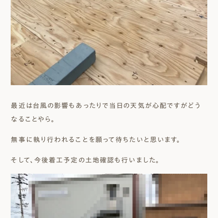
最近は台風の影響もあったりで当日の天気が心配ですがどう
なることやら。
無事に執り行われることを願って待ちたいと思います。
そして、今後着工予定の土地確認も行いました。