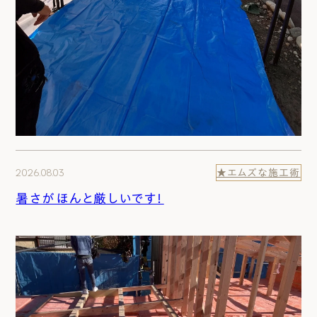
2026.08.03
★エムズな施工術
暑さがほんと厳しいです！