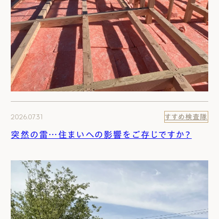
2026.07.31
すすめ検査隊
突然の雷…住まいへの影響をご存じですか？