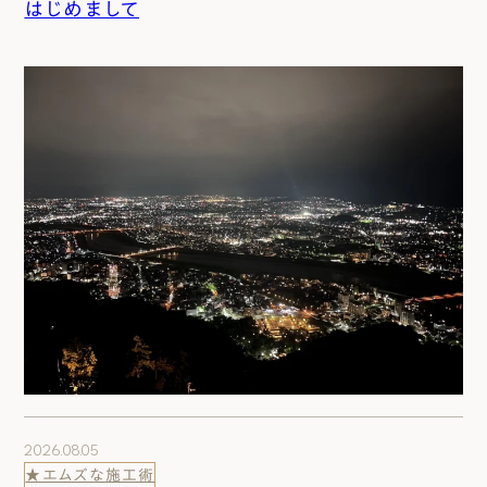
はじめまして
2026.08.05
★エムズな施工術