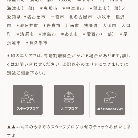
海津市（一部） ＊恵那市 ＊中津川市 ＊郡上市（一部）／
愛知県：＊名古屋市 一宮市 北名古屋市 小牧市 稲沢
市 ＊春日井市 ＊岩倉市 江南市 扶桑町 犬山市 大口
町 ＊清須市 ＊津島市 ＊あま市 ＊愛西市（一部） ＊尾
張旭市 ＊長久手市
＊印のエリアでは、高速割増料金がかかる場合があります。詳し
くはお問い合わせください。上記以外のエリアにつきましては
別途ご相談下さい。
▲▲エムズの今までのスタッフブログもぜひチェックお願いしま
す♪