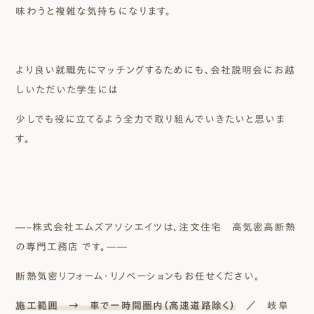
味わうと複雑な気持ちになります。
より良い就職先にマッチングするためにも、会社説明会にお越
しいただいた学生には
少しでも役に立てるよう全力で取り組んでいきたいと思いま
す。
―–株式会社エムズアソシエイツは、注文住宅 高気密高断熱
の専門工務店 です。—―
断熱気密リフォーム・リノベーションもお任せください。
施工範囲 → 車で一時間圏内（高速道路除く）
／ 岐阜