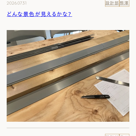
2026.07.31
設計部
熊澤
どんな景色が見えるかな？