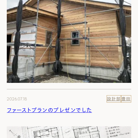
2026.07.18
設計部
豊田
ファーストプランのプレゼンでした