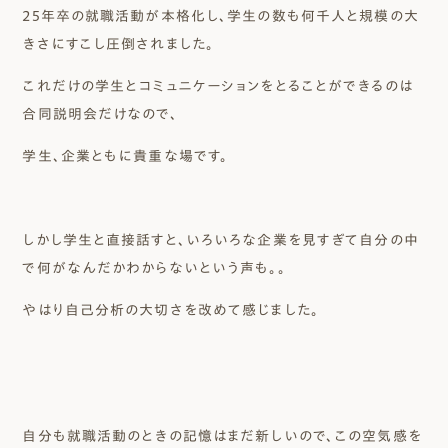
25年卒の就職活動が本格化し、学生の数も何千人と規模の大
きさにすこし圧倒されました。
これだけの学生とコミュニケーションをとることができるのは
合同説明会だけなので、
学生、企業ともに貴重な場です。
しかし学生と直接話すと、いろいろな企業を見すぎて自分の中
で何がなんだかわからないという声も。。
やはり自己分析の大切さを改めて感じました。
自分も就職活動のときの記憶はまだ新しいので、この空気感を