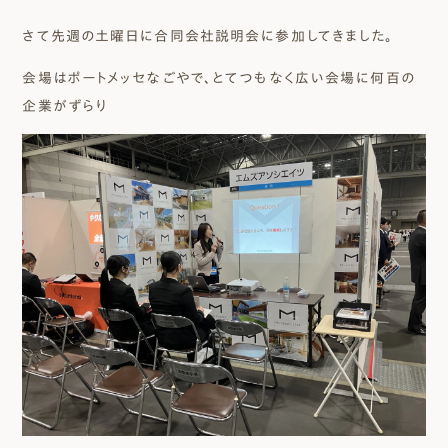
さて先週の土曜日に合同会社説明会に参加してきました。
会場はポートメッセなごやで、とてつもなく広い会場に何百の
企業がずらり