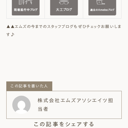
▲▲エムズの今までのスタッフブログもぜひチェックお願いしま
す♪
この記事を書いた人
株式会社エムズアソシエイツ担
当者
この記事をシェアする